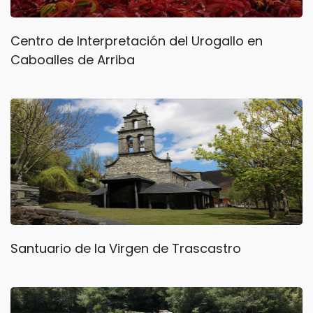
Centro de Interpretación del Urogallo en
Caboalles de Arriba
Santuario de la Virgen de Trascastro