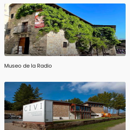
Museo de la Radio