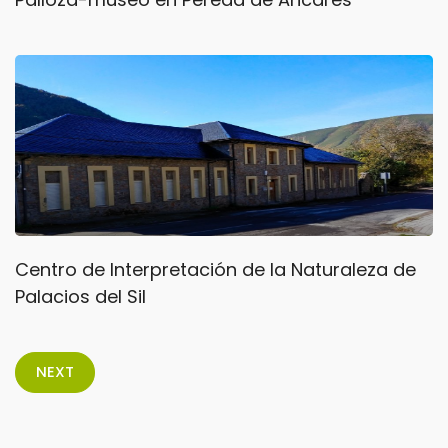
Centro de Interpretación de la Naturaleza de
Palacios del Sil
NEXT