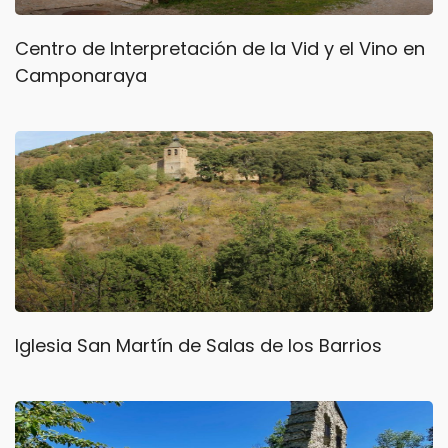
Centro de Interpretación de la Vid y el Vino en
Camponaraya
Iglesia San Martín de Salas de los Barrios