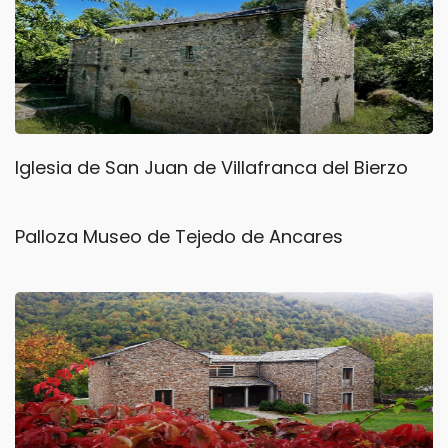
Iglesia de San Juan de Villafranca del Bierzo
Palloza Museo de Tejedo de Ancares