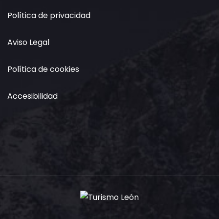
Política de privacidad
Aviso Legal
Política de cookies
Accesibilidad