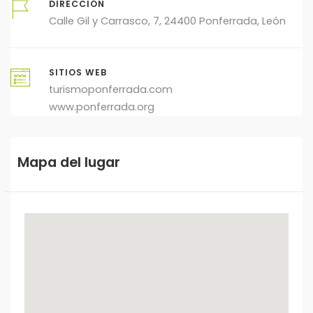
DIRECCIÓN
Calle Gil y Carrasco, 7, 24400 Ponferrada, León
SITIOS WEB
turismoponferrada.com
www.ponferrada.org
Mapa del lugar