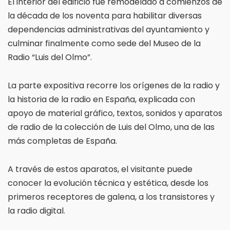
El interior del edificio fue remodelado a comienzos de
la década de los noventa para habilitar diversas
dependencias administrativas del ayuntamiento y
culminar finalmente como sede del Museo de la
Radio “Luis del Olmo”.
La parte expositiva recorre los orígenes de la radio y
la historia de la radio en España, explicada con
apoyo de material gráfico, textos, sonidos y aparatos
de radio de la colección de Luis del Olmo, una de las
más completas de España.
A través de estos aparatos, el visitante puede
conocer la evolución técnica y estética, desde los
primeros receptores de galena, a los transistores y
la radio digital.