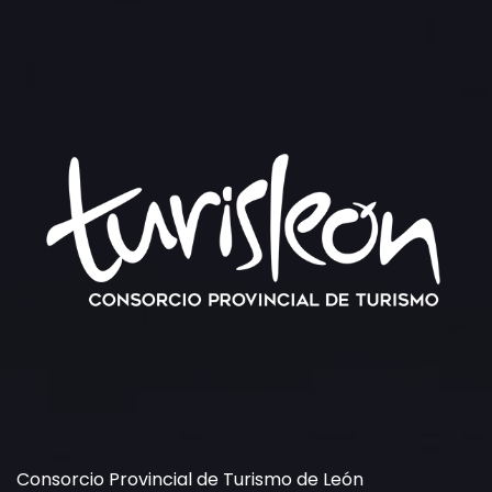
Consorcio Provincial de Turismo de León