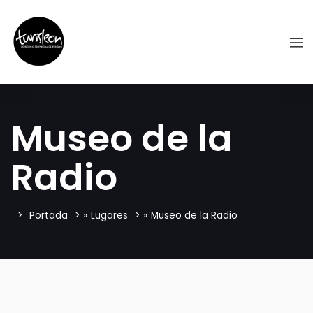
Museo de la
Radio
Portada
»
Lugares
»
Museo de la Radio