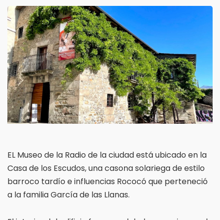
EL Museo de la Radio de la ciudad está ubicado en la
Casa de los Escudos, una casona solariega de estilo
barroco tardío e influencias Rococó que perteneció
a la familia García de las Llanas.