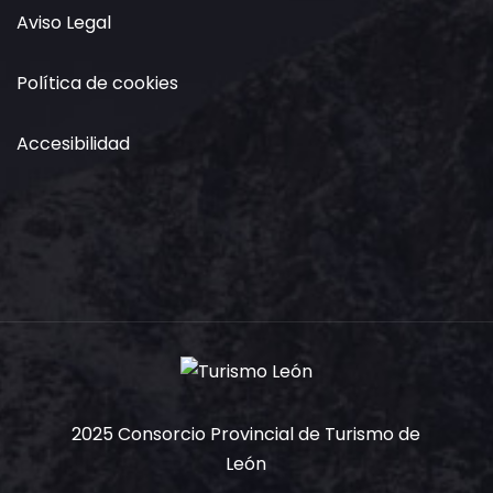
Aviso Legal
Política de cookies
Accesibilidad
2025 Consorcio Provincial de Turismo de
León