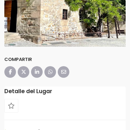
COMPARTIR
Detalle del Lugar