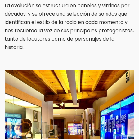
La evolución se estructura en paneles y vitrinas por
décadas, y se ofrece una selección de sonidos que
identifican el estilo de la radio en cada momento y
nos recuerda la voz de sus principales protagonistas,
tanto de locutores como de personajes de la
historia.