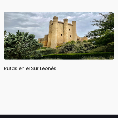
Rutas en el Sur Leonés