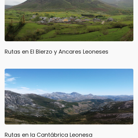
Rutas en El Bierzo y Ancares Leoneses
Rutas en la Cantábrica Leonesa