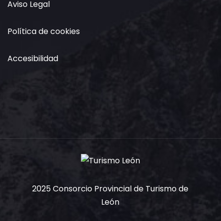
Aviso Legal
Política de cookies
Accesibilidad
2025 Consorcio Provincial de Turismo de
León