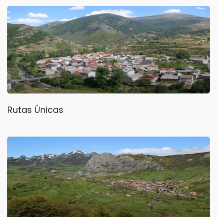
Rutas Únicas