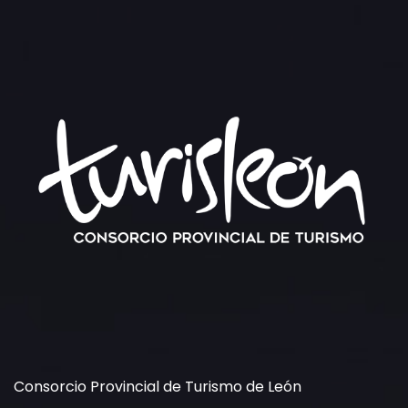
Consorcio Provincial de Turismo de León