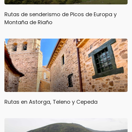
Rutas de senderismo de Picos de Europa y
Montaña de Riaño
Rutas en Astorga, Teleno y Cepeda