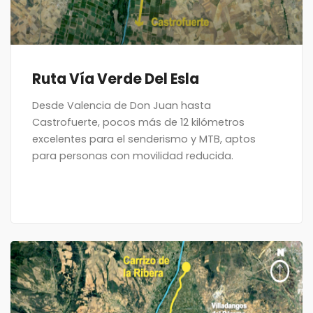
Ruta Vía Verde Del Esla
Desde Valencia de Don Juan hasta
Castrofuerte, pocos más de 12 kilómetros
excelentes para el senderismo y MTB, aptos
para personas con movilidad reducida.