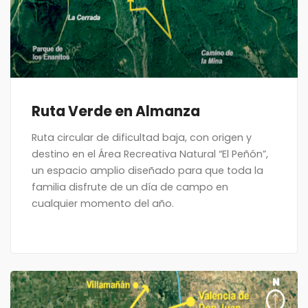
Ruta Verde en Almanza
Ruta circular de dificultad baja, con origen y
destino en el Área Recreativa Natural “El Peñón”,
un espacio amplio diseñado para que toda la
familia disfrute de un día de campo en
cualquier momento del año.