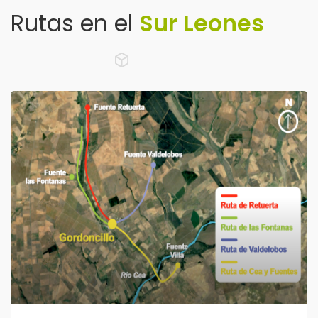
Rutas en el
Sur Leones