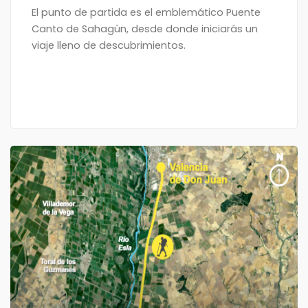
El punto de partida es el emblemático Puente
Canto de Sahagún, desde donde iniciarás un
viaje lleno de descubrimientos.