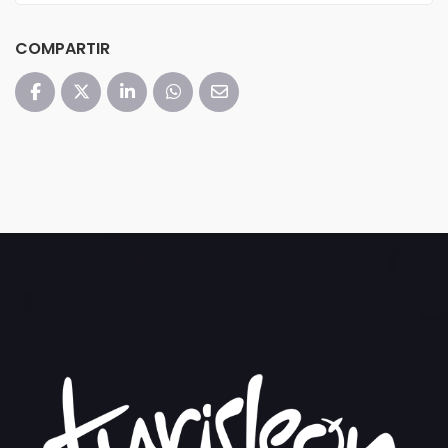
COMPARTIR