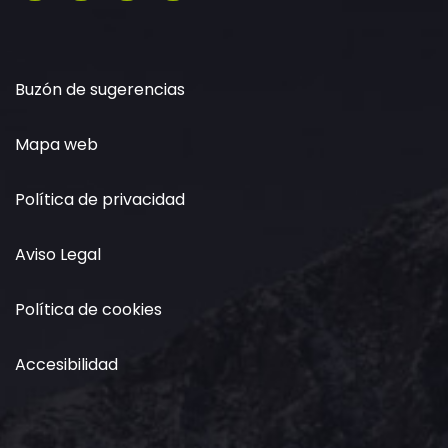
Buzón de sugerencias
Mapa web
Política de privacidad
Aviso Legal
Política de cookies
Accesibilidad