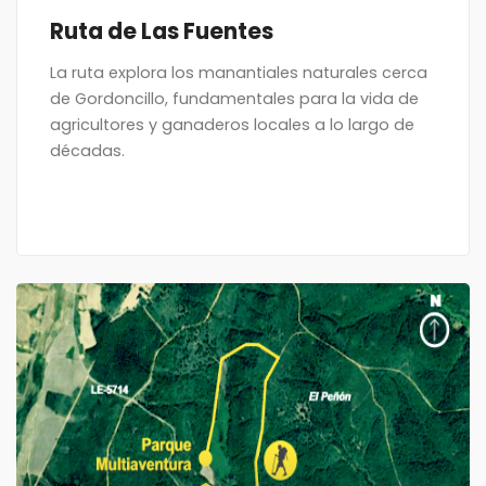
Ruta de Las Fuentes
La ruta explora los manantiales naturales cerca
de Gordoncillo, fundamentales para la vida de
agricultores y ganaderos locales a lo largo de
décadas.