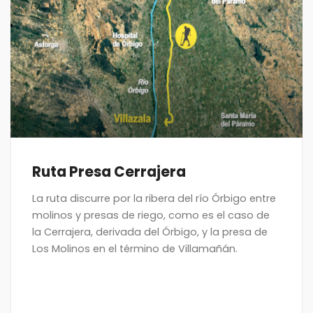
Ruta Presa Cerrajera
La ruta discurre por la ribera del río Órbigo entre
molinos y presas de riego, como es el caso de
la Cerrajera, derivada del Órbigo, y la presa de
Los Molinos en el término de Villamañán.