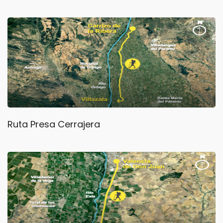
Ruta Presa Cerrajera