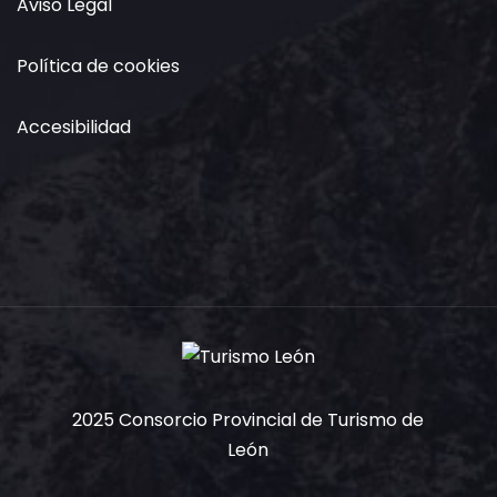
Aviso Legal
Política de cookies
Accesibilidad
2025 Consorcio Provincial de Turismo de
León