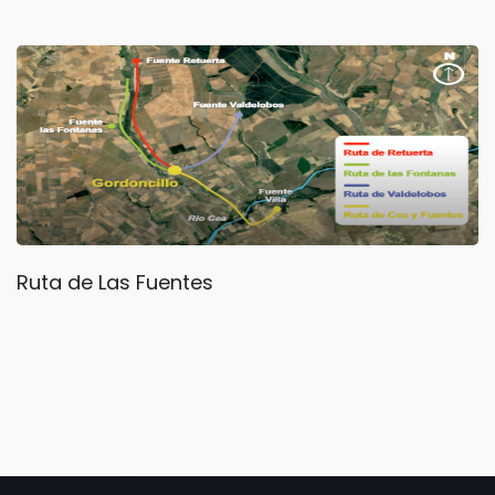
Ruta de Las Fuentes