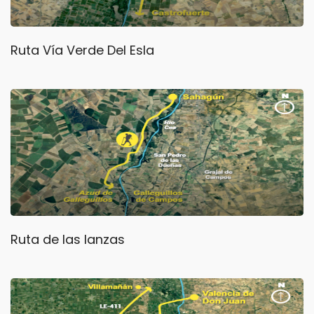
Ruta Vía Verde Del Esla
Ruta de las lanzas