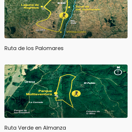
Ruta de los Palomares
Ruta Verde en Almanza