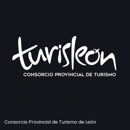
Consorcio Provincial de Turismo de León