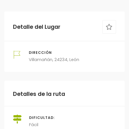
Detalle del Lugar
DIRECCIÓN
Villamañán, 24234, León
Detalles de la ruta
DIFICULTAD:
Fácil