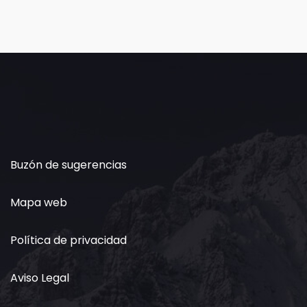
Buzón de sugerencias
Mapa web
Política de privacidad
Aviso Legal