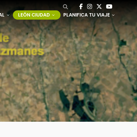
AL
LEÓN CIUDAD
PLANIFICA TU VIAJE