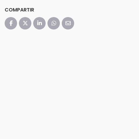
COMPARTIR