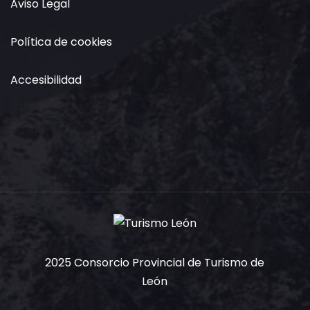
Aviso Legal
Política de cookies
Accesibilidad
2025 Consorcio Provincial de Turismo de
León