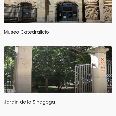
Museo Catedralicio
Jardín de la Sinagoga