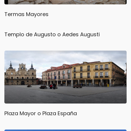
Termas Mayores
Templo de Augusto o Aedes Augusti
Plaza Mayor o Plaza España