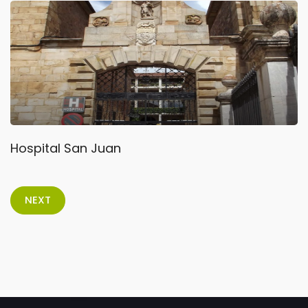
Hospital San Juan
NEXT