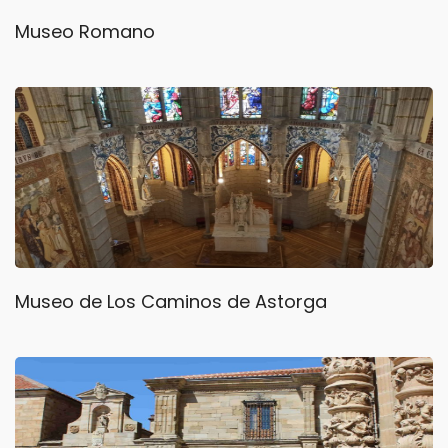
Museo Romano
Museo de Los Caminos de Astorga