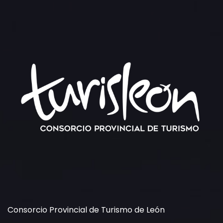
Consorcio Provincial de Turismo de León