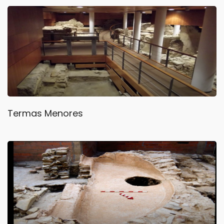
Termas Menores