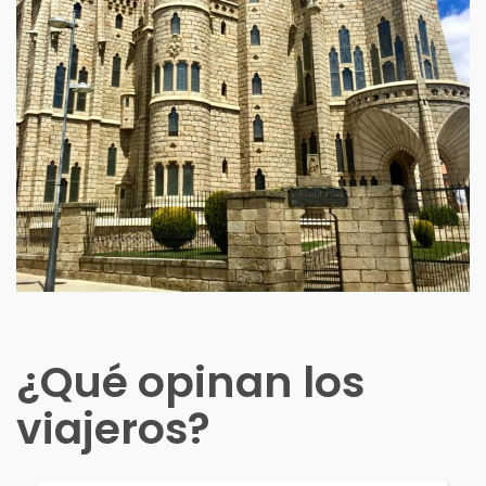
¿Qué opinan los
viajeros?