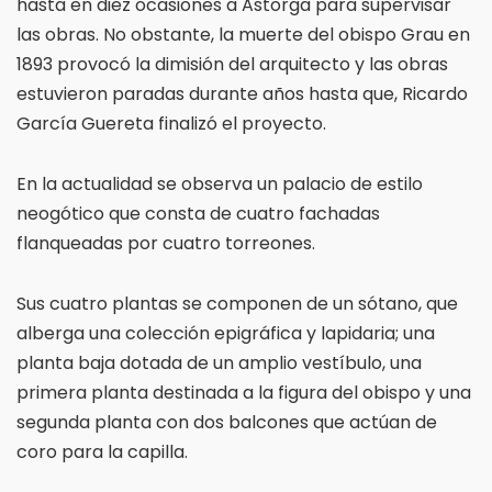
hasta en diez ocasiones a Astorga para supervisar
las obras. No obstante, la muerte del obispo Grau en
1893 provocó la dimisión del arquitecto y las obras
estuvieron paradas durante años hasta que, Ricardo
García Guereta finalizó el proyecto.
En la actualidad se observa un palacio de estilo
neogótico que consta de cuatro fachadas
flanqueadas por cuatro torreones.
Sus cuatro plantas se componen de un sótano, que
alberga una colección epigráfica y lapidaria; una
planta baja dotada de un amplio vestíbulo, una
primera planta destinada a la figura del obispo y una
segunda planta con dos balcones que actúan de
coro para la capilla.