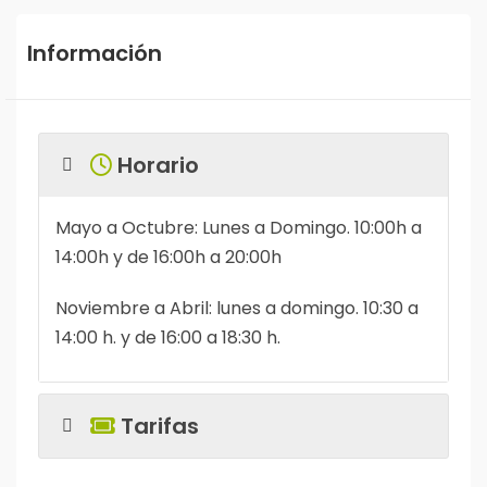
Información
Horario
Mayo a Octubre: Lunes a Domingo. 10:00h a
14:00h y de 16:00h a 20:00h
Noviembre a Abril: lunes a domingo. 10:30 a
14:00 h. y de 16:00 a 18:30 h.
Tarifas