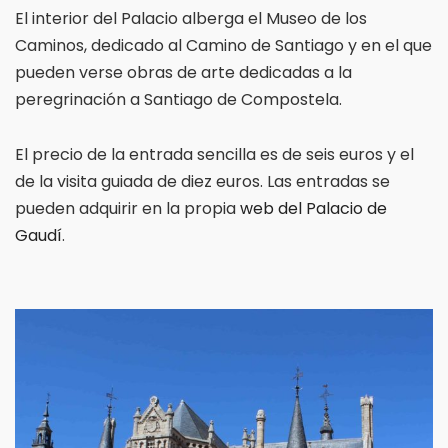
El interior del Palacio alberga el Museo de los
Caminos, dedicado al Camino de Santiago y en el que
pueden verse obras de arte dedicadas a la
peregrinación a Santiago de Compostela.
El precio de la entrada sencilla es de seis euros y el
de la visita guiada de diez euros. Las entradas se
pueden adquirir en la propia
web del Palacio de
Gaudí
.