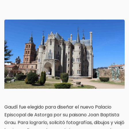
Gaudí fue elegido para diseñar el nuevo Palacio
Episcopal de Astorga por su paisano Joan Baptista
Grau. Para lograrlo, solicitó fotografías, dibujos y viajó