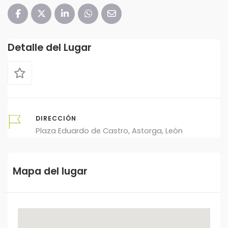
Detalle del Lugar
DIRECCIÓN
Plaza Eduardo de Castro, Astorga, León
Mapa del lugar