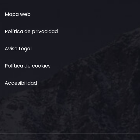
Mapa web
Política de privacidad
Aviso Legal
Política de cookies
Accesibilidad