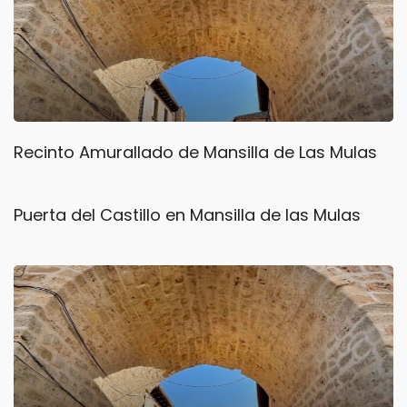
Recinto Amurallado de Mansilla de Las Mulas
Puerta del Castillo en Mansilla de las Mulas