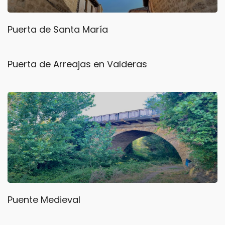
Puerta de Santa María
Puerta de Arreajas en Valderas
Puente Medieval