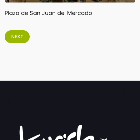
Plaza de San Juan del Mercado
NEXT