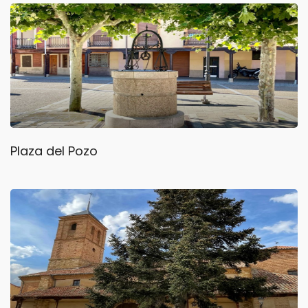
Plaza del Pozo