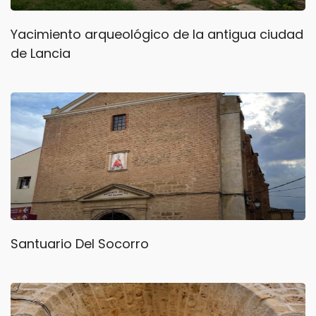
Yacimiento arqueológico de la antigua ciudad
de Lancia
Santuario Del Socorro