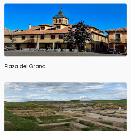
Plaza del Grano