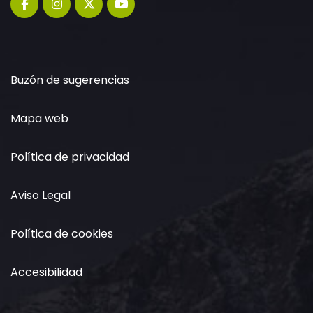
Buzón de sugerencias
Mapa web
Política de privacidad
Aviso Legal
Política de cookies
Accesibilidad