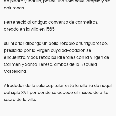
en piedra y ladrillo, posee una sola nave, amplia y sin
columnas.
Perteneció al antiguo convento de carmelitas,
creado en la villa en 1565.
Su interior alberga un bello retablo churrigueresco,
presidido por la Virgen cuya advocación se
encuentra, y dos retablos laterales con la Virgen del
Carmen y Santa Teresa, ambos de la Escuela
Castellana.
Alrededor de la sala capitular está la sillería de nogal
del siglo XVI, por donde se accede al museo de arte
sacro de la villa.