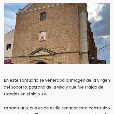
En este santuario se veneraba la imagen de la Virgen
del Socorro, patrona de la villa y que fue traída de
Flandes en el siglo XVI.
Es santuario, que es de estilo renacentista construido