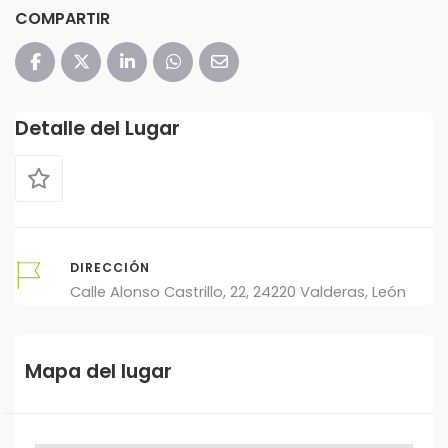
COMPARTIR
Detalle del Lugar
DIRECCIÓN
Calle Alonso Castrillo, 22, 24220 Valderas, León
Mapa del lugar