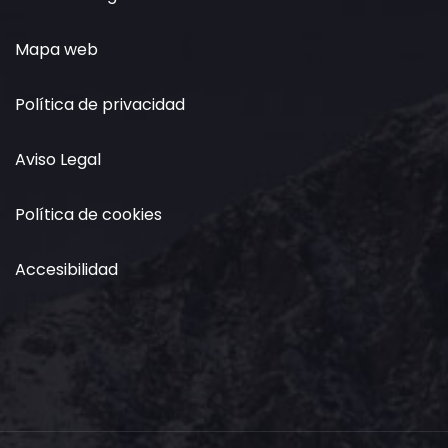
Mapa web
Política de privacidad
Aviso Legal
Política de cookies
Accesibilidad