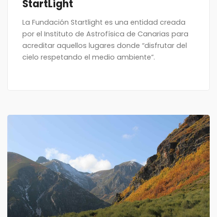
StartLight
La Fundación Startlight es una entidad creada
por el Instituto de Astrofísica de Canarias para
acreditar aquellos lugares donde “disfrutar del
cielo respetando el medio ambiente”.