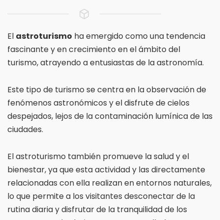
El
astroturismo
ha emergido como una tendencia
fascinante y en crecimiento en el ámbito del
turismo, atrayendo a entusiastas de la astronomía.
Este tipo de turismo se centra en la observación de
fenómenos astronómicos y el disfrute de cielos
despejados, lejos de la contaminación lumínica de las
ciudades.
El astroturismo también promueve la salud y el
bienestar, ya que esta actividad y las directamente
relacionadas con ella realizan en entornos naturales,
lo que permite a los visitantes desconectar de la
rutina diaria y disfrutar de la tranquilidad de los