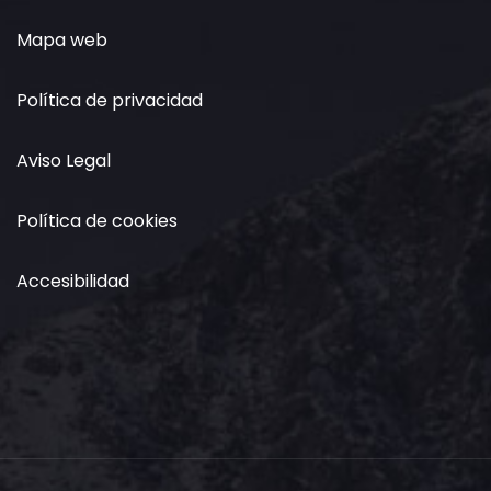
Mapa web
Política de privacidad
Aviso Legal
Política de cookies
Accesibilidad