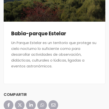
Babia-parque Estelar
Un Parque Estelar es un territorio que protege su
cielo nocturno lo suficiente como para
desarrollar actividades de observación,
didácticas, culturales o lúdicas, ligadas a
eventos astronómicos.
COMPARTIR