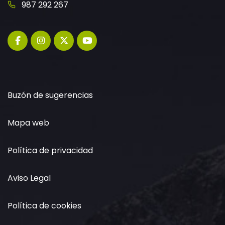
987 292 267
Buzón de sugerencias
Mapa web
Política de privacidad
Aviso Legal
Política de cookies