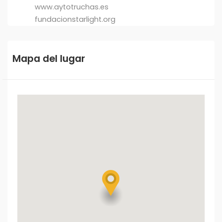
www.aytotruchas.es
fundacionstarlight.org
Mapa del lugar