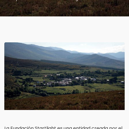
La Fundación Startlight es una entidad creada por el