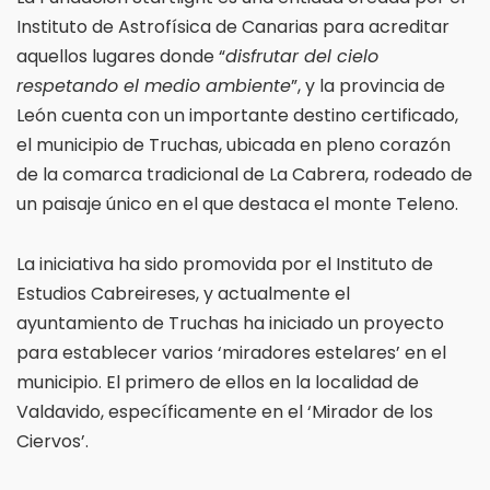
Instituto de Astrofísica de Canarias para acreditar
aquellos lugares donde “
disfrutar del cielo
respetando el medio ambiente
”, y la provincia de
León cuenta con un importante destino certificado,
el municipio de Truchas, ubicada en pleno corazón
de la comarca tradicional de La Cabrera, rodeado de
un paisaje único en el que destaca el monte Teleno.
La iniciativa ha sido promovida por el Instituto de
Estudios Cabreireses, y actualmente el
ayuntamiento de Truchas ha iniciado un proyecto
para establecer varios ‘miradores estelares’ en el
municipio. El primero de ellos en la localidad de
Valdavido, específicamente en el ‘Mirador de los
Ciervos’.