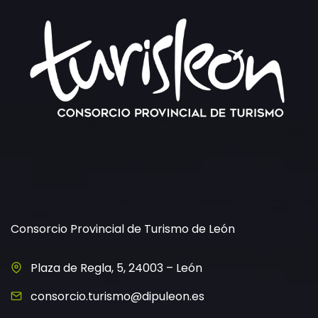
Consorcio Provincial de Turismo de León
Plaza de Regla, 5, 24003 – León
consorcio.turismo@dipuleon.es