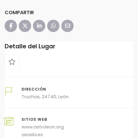
COMPARTIR
Detalle del Lugar
DIRECCIÓN
Truchas, 24740, León
SITIOS WEB
www.astroleon.org
asasbi.es