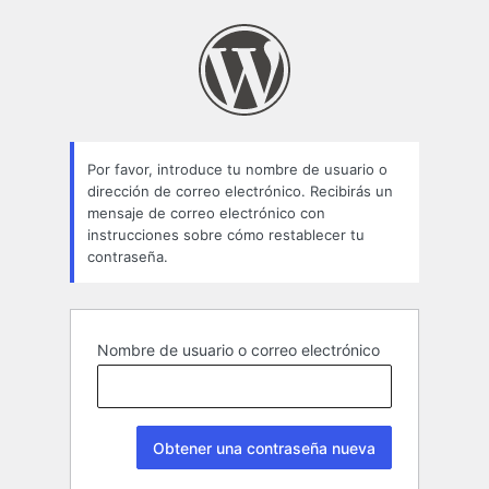
Contraseña
perdida
Por favor, introduce tu nombre de usuario o
dirección de correo electrónico. Recibirás un
mensaje de correo electrónico con
instrucciones sobre cómo restablecer tu
contraseña.
Nombre de usuario o correo electrónico