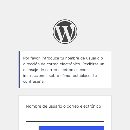
Por favor, introduce tu nombre de usuario o
dirección de correo electrónico. Recibirás un
mensaje de correo electrónico con
instrucciones sobre cómo restablecer tu
contraseña.
Nombre de usuario o correo electrónico