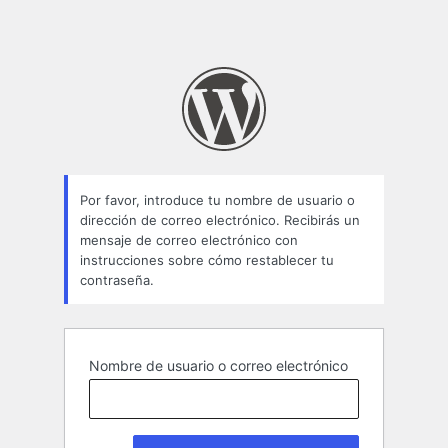
Por favor, introduce tu nombre de usuario o
dirección de correo electrónico. Recibirás un
mensaje de correo electrónico con
instrucciones sobre cómo restablecer tu
contraseña.
Nombre de usuario o correo electrónico