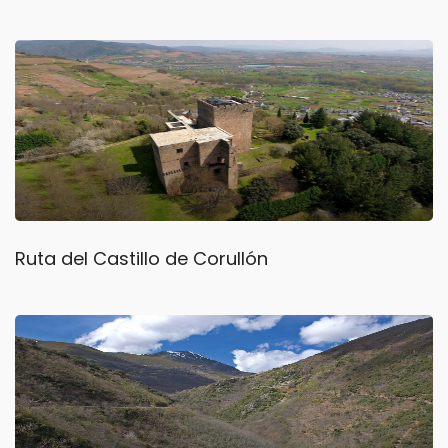
Ruta del Castillo de Corullón