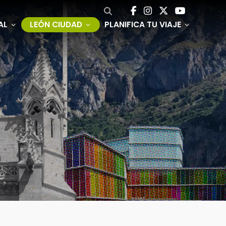
AL
LEÓN CIUDAD
PLANIFICA TU VIAJE