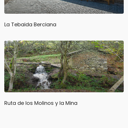
La Tebaida Berciana
Ruta de los Molinos y la Mina