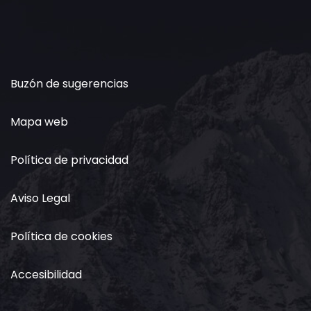
Buzón de sugerencias
Mapa web
Política de privacidad
Aviso Legal
Política de cookies
Accesibilidad