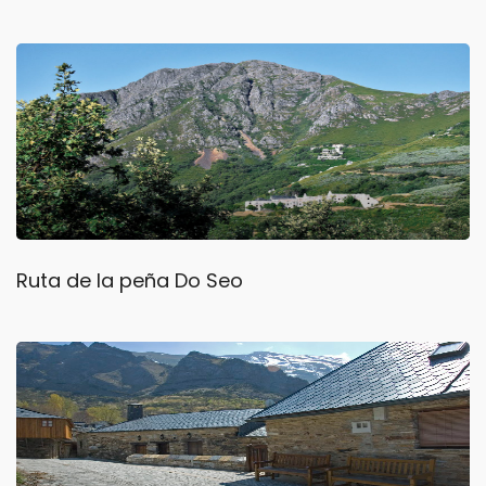
Ruta de la peña Do Seo