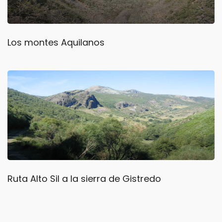
Los montes Aquilanos
Ruta Alto Sil a la sierra de Gistredo