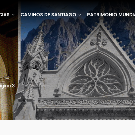
CIAS
CAMINOS DE SANTIAGO
PATRIMONIO MUNDI
gina 3