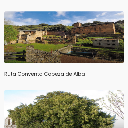
Ruta Convento Cabeza de Alba