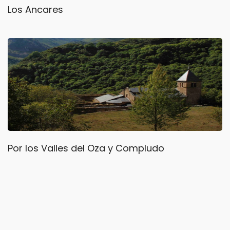
Los Ancares
Por los Valles del Oza y Compludo