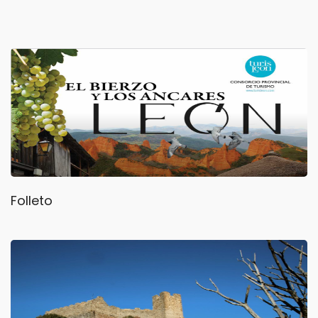
Folleto