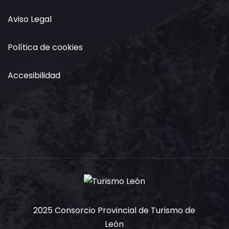
Aviso Legal
Política de cookies
Accesibilidad
2025 Consorcio Provincial de Turismo de
León