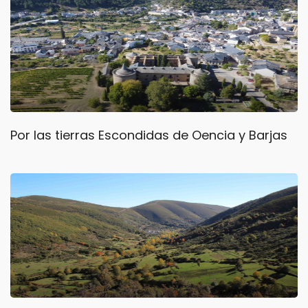
Por las tierras Escondidas de Oencia y Barjas