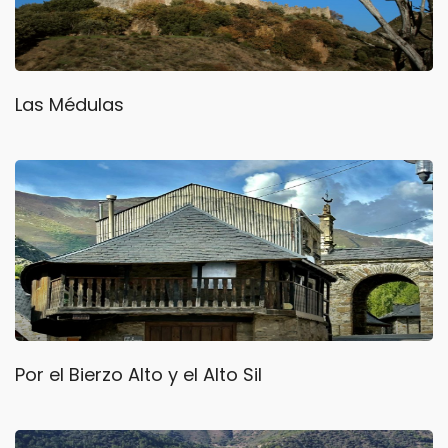
Las Médulas
Por el Bierzo Alto y el Alto Sil