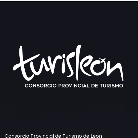
Consorcio Provincial de Turismo de León