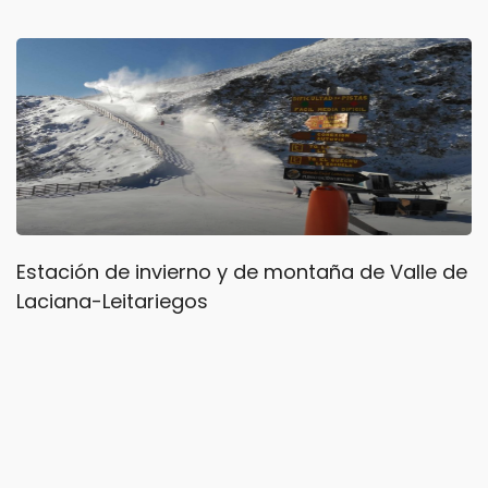
Estación de invierno y de montaña de Valle de
Laciana-Leitariegos