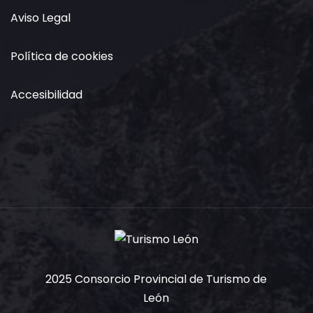
Aviso Legal
Política de cookies
Accesibilidad
2025 Consorcio Provincial de Turismo de
León