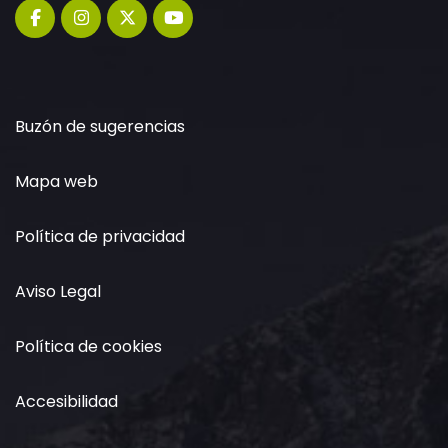
Buzón de sugerencias
Mapa web
Política de privacidad
Aviso Legal
Política de cookies
Accesibilidad