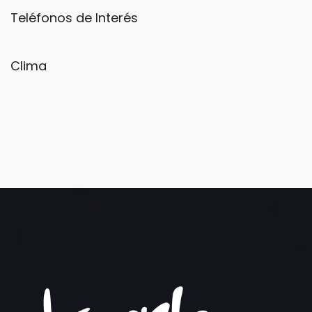
Teléfonos de Interés
Clima