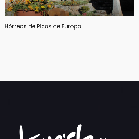
Hórreos de Picos de Europa