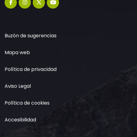
Buzón de sugerencias
Mapa web
Política de privacidad
Aviso Legal
Política de cookies
Accesibilidad