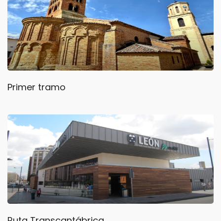
Primer tramo
Ruta Transcantábrica