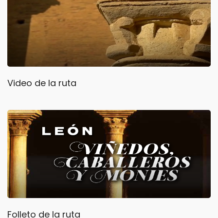
Video de la ruta
Folleto de la ruta