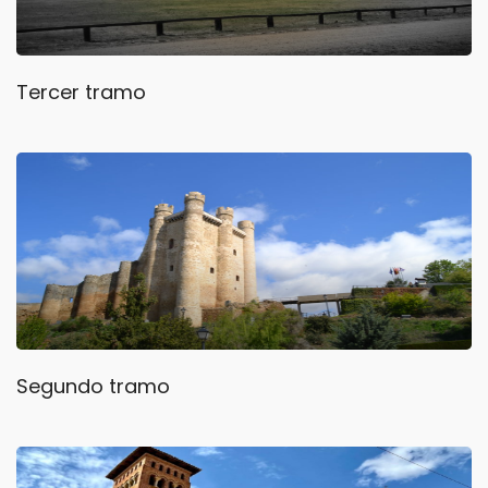
Tercer tramo
Segundo tramo