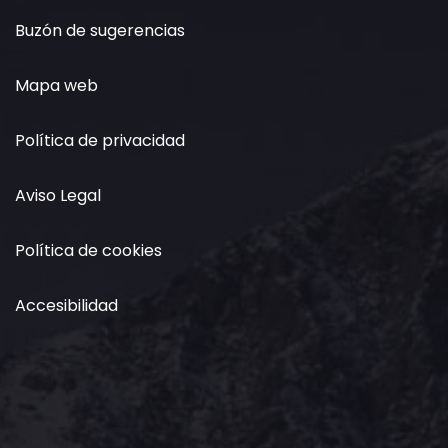
Buzón de sugerencias
Mapa web
Política de privacidad
Aviso Legal
Política de cookies
Accesibilidad