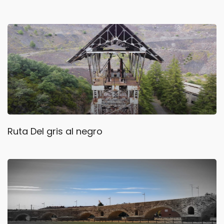
Ruta Del gris al negro