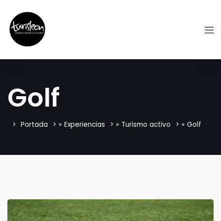
Golf
Portada
»
Experiencias
»
Turismo activo
»
Golf