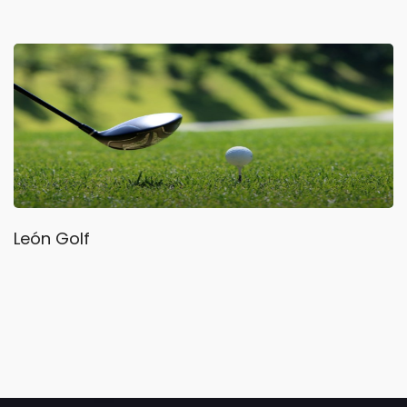
León Golf