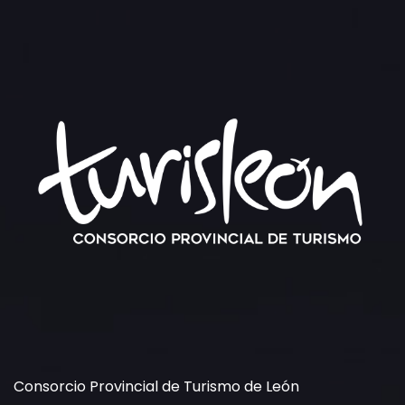
Consorcio Provincial de Turismo de León