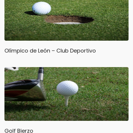
Olímpico de León – Club Deportivo
Golf Bierzo