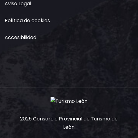
Aviso Legal
Política de cookies
Accesibilidad
2025 Consorcio Provincial de Turismo de
León