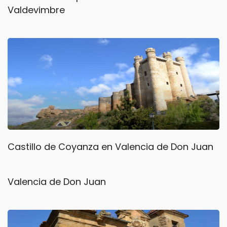
Valdevimbre
Castillo de Coyanza en Valencia de Don Juan
Valencia de Don Juan