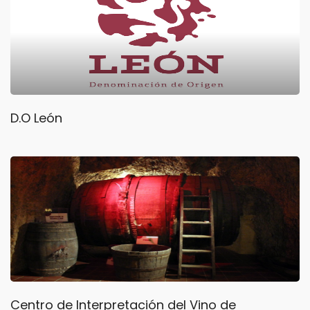
D.O León
Centro de Interpretación del Vino de