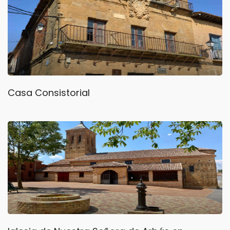
Casa Consistorial