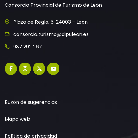
Consorcio Provincial de Turismo de León
Plaza de Regla, 5, 24003 – León
consorcio.turismo@dipuleon.es
987 292 267
Buzón de sugerencias
Mapa web
Política de privacidad