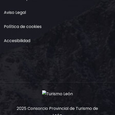
Aviso Legal
Política de cookies
Accesibilidad
2025 Consorcio Provincial de Turismo de