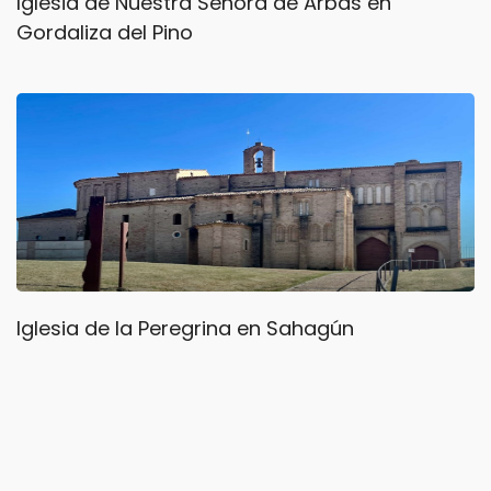
Iglesia de Nuestra Señora de Arbás en
Gordaliza del Pino
Iglesia de la Peregrina en Sahagún