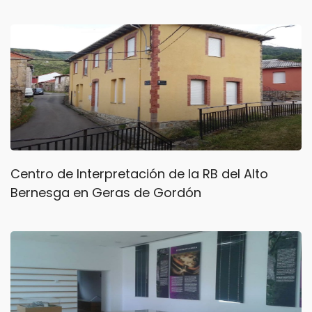
Centro de Interpretación de la RB del Alto
Bernesga en Geras de Gordón