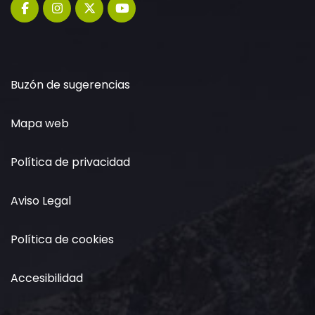
Buzón de sugerencias
Mapa web
Política de privacidad
Aviso Legal
Política de cookies
Accesibilidad