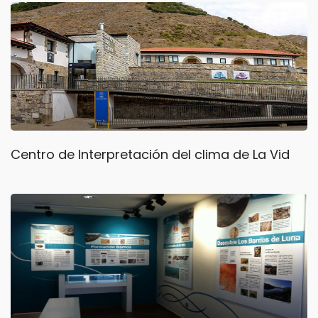
Centro de Interpretación del clima de La Vid