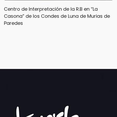
Centro de Interpretación de la R.B en “La
Casona” de los Condes de Luna de Murias de
Paredes