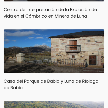
Centro de Interpretación de la Explosión de
vida en el Cámbrico en Minera de Luna
Casa del Parque de Babia y Luna de Riolago
de Babia