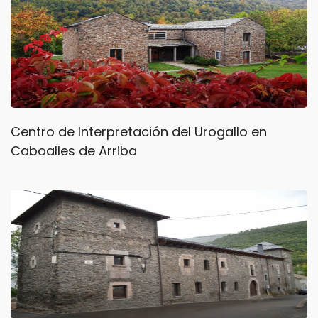
Centro de Interpretación del Urogallo en
Caboalles de Arriba