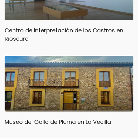
Centro de Interpretación de los Castros en
Rioscuro
Museo del Gallo de Pluma en La Vecilla