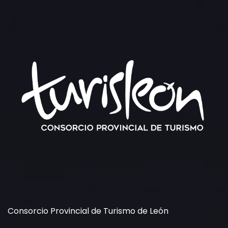
Consorcio Provincial de Turismo de León