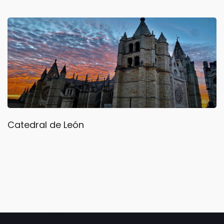
Catedral de León