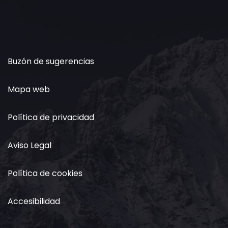
Buzón de sugerencias
Mapa web
Política de privacidad
Aviso Legal
Política de cookies
Accesibilidad