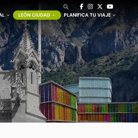
AL
LEÓN CIUDAD
PLANIFICA TU VIAJE