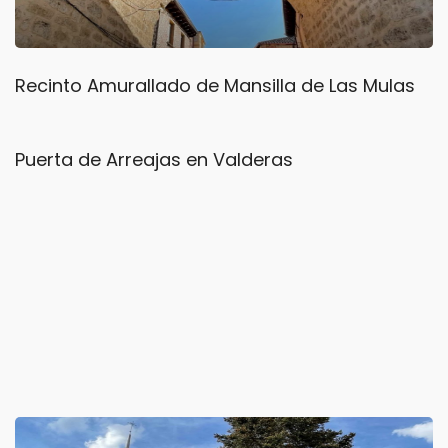
Recinto Amurallado de Mansilla de Las Mulas
Puerta de Arreajas en Valderas