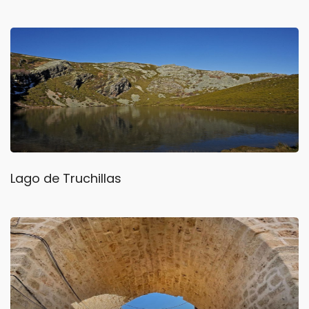
Lago de Truchillas