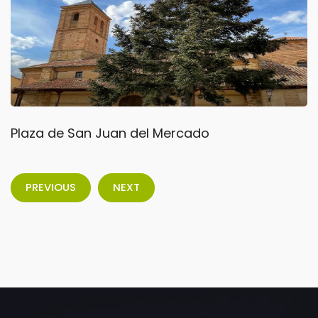
Plaza de San Juan del Mercado
PREVIOUS
NEXT