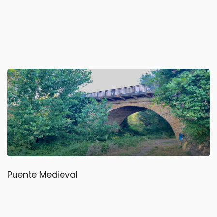
Puente Medieval