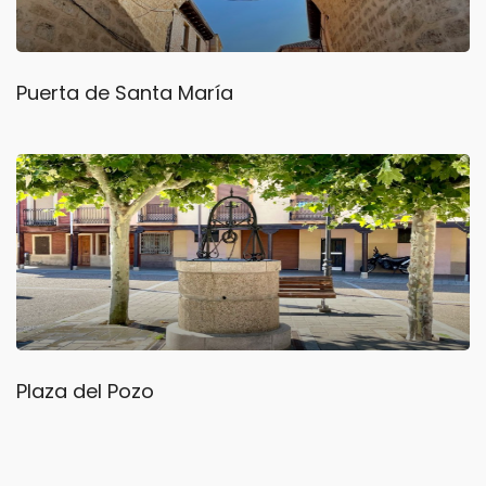
Puerta de Santa María
Plaza del Pozo