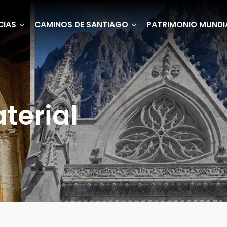
CIAS
CAMINOS DE SANTIAGO
PATRIMONIO MUNDI
terial