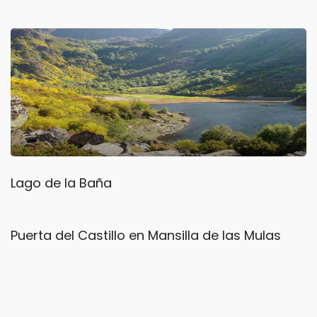
Lago de la Baña
Puerta del Castillo en Mansilla de las Mulas