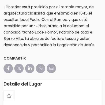
El interior está presidido por el retablo mayor, de
arquitectura clasicista, que ensambla en 1845 el
escultor local Pedro Corral Ramos, y que está
presidido por un “Cristo atado a la columna” el
conocido “Santo Ecce Homo”, Patrono de todo el
Bierzo Alto. La obra es de factura tosca y autor
desconocido y personifica la flagelación de Jesús.
COMPARTIR
Detalle del Lugar