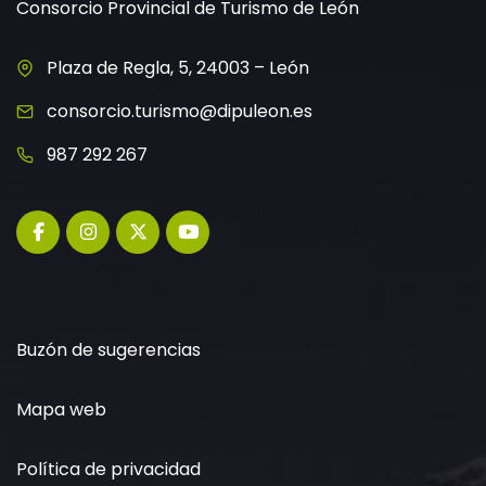
Consorcio Provincial de Turismo de León
Plaza de Regla, 5, 24003 – León
consorcio.turismo@dipuleon.es
987 292 267
Buzón de sugerencias
Mapa web
Política de privacidad