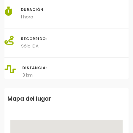
DURACIÓN:
1 hora
RECORRIDO:
Sólo IDA
DISTANCIA:
3 km
Mapa del lugar