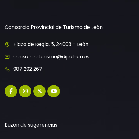
Consorcio Provincial de Turismo de León
Plaza de Regla, 5, 24003 – León
consorcio.turismo@dipuleon.es
987 292 267
Buzón de sugerencias