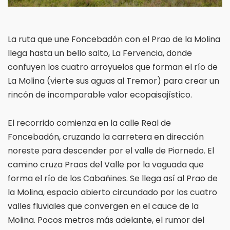
La ruta que une Foncebadón con el Prao de la Molina
llega hasta un bello salto, La Fervencia, donde
confuyen los cuatro arroyuelos que forman el río de
La Molina (vierte sus aguas al Tremor) para crear un
rincón de incomparable valor ecopaisajístico.
El recorrido comienza en la calle Real de
Foncebadón, cruzando la carretera en dirección
noreste para descender por el valle de Piornedo. El
camino cruza Praos del Valle por la vaguada que
forma el río de los Cabañines. Se llega así al Prao de
la Molina, espacio abierto circundado por los cuatro
valles fluviales que convergen en el cauce de la
Molina. Pocos metros más adelante, el rumor del