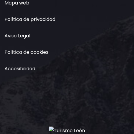
Mapa web
Política de privacidad
Aviso Legal
Política de cookies
Accesibilidad