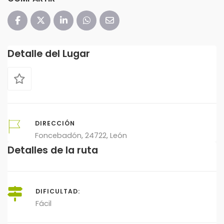
Detalle del Lugar
DIRECCIÓN
Foncebadón, 24722, León
Detalles de la ruta
DIFICULTAD:
Fácil