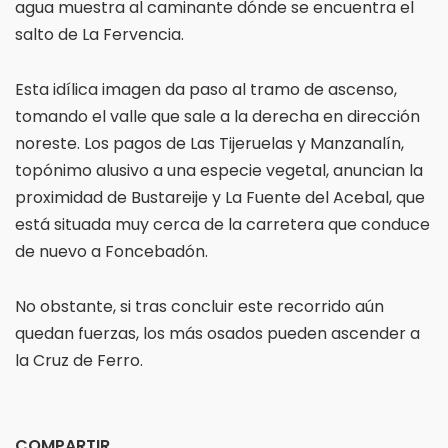
agua muestra al caminante dónde se encuentra el
salto de La Fervencia.
Esta idílica imagen da paso al tramo de ascenso,
tomando el valle que sale a la derecha en dirección
noreste. Los pagos de Las Tijeruelas y Manzanalín,
topónimo alusivo a una especie vegetal, anuncian la
proximidad de Bustareije y La Fuente del Acebal, que
está situada muy cerca de la carretera que conduce
de nuevo a Foncebadón.
No obstante, si tras concluir este recorrido aún
quedan fuerzas, los más osados pueden ascender a
la Cruz de Ferro.
COMPARTIR