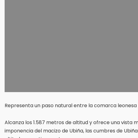
Representa un paso natural entre la comarca leonesa d
Alcanza los 1.587 metros de altitud y ofrece una vista 
imponencia del macizo de Ubiña, las cumbres de Ubiña 