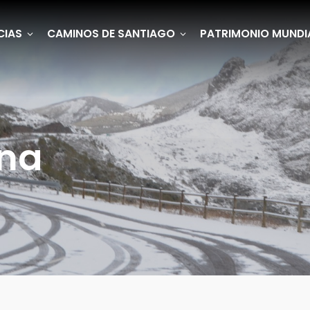
CIAS
CAMINOS DE SANTIAGO
PATRIMONIO MUNDI
ana