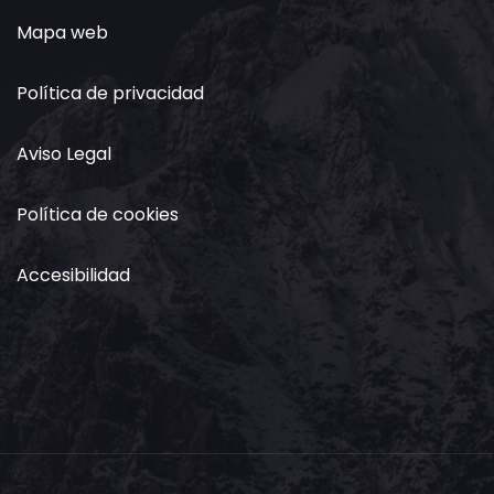
Mapa web
Política de privacidad
Aviso Legal
Política de cookies
Accesibilidad