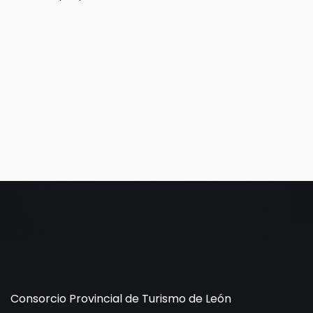
Consorcio Provincial de Turismo de León