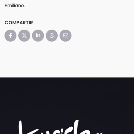
Emiliano.
COMPARTIR