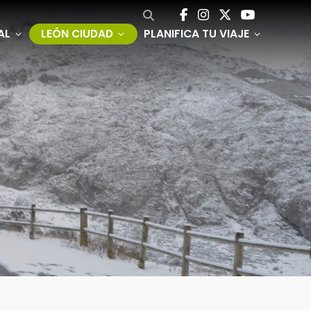
AL
LEÓN CIUDAD
PLANIFICA TU VIAJE