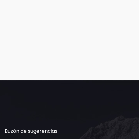
Buzón de sugerencias