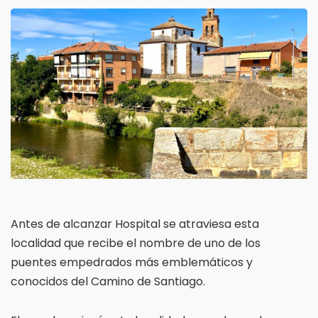
Antes de alcanzar Hospital se atraviesa esta
localidad que recibe el nombre de uno de los
puentes empedrados más emblemáticos y
conocidos del Camino de Santiago.