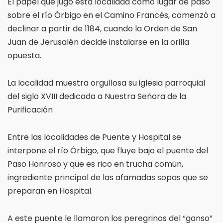
El papel que jugó esta localidad como lugar de paso
sobre el río Órbigo en el Camino Francés, comenzó a
declinar a partir de 1184, cuando la Orden de San
Juan de Jerusalén decide instalarse en la orilla
opuesta.
La localidad muestra orgullosa su iglesia parroquial
del siglo XVIII dedicada a Nuestra Señora de la
Purificación
Entre las localidades de Puente y Hospital se
interpone el río Órbigo, que fluye bajo el puente del
Paso Honroso y que es rico en trucha común,
ingrediente principal de las afamadas sopas que se
preparan en Hospital.
A este puente le llamaron los peregrinos del “ganso”