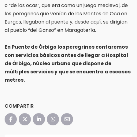
o “de las ocas”, que era como un juego medieval, de
los peregrinos que venían de los Montes de Oca en
Burgos, llegaban al puente y, desde aquí, se dirigían
al pueblo “del Ganso” en Maragatería.
En Puente de Órbigo los peregrinos contaremos
con servicios básicos antes de llegar a Hospital
de Órbigo, núcleo urbano que dispone de
múltiples servicios y que se encuentra a escasos
metros.
COMPARTIR