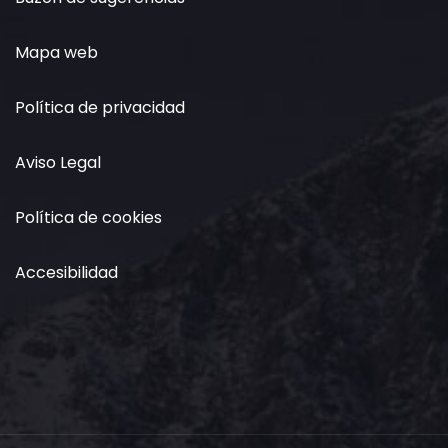
Mapa web
Política de privacidad
Aviso Legal
Política de cookies
Accesibilidad