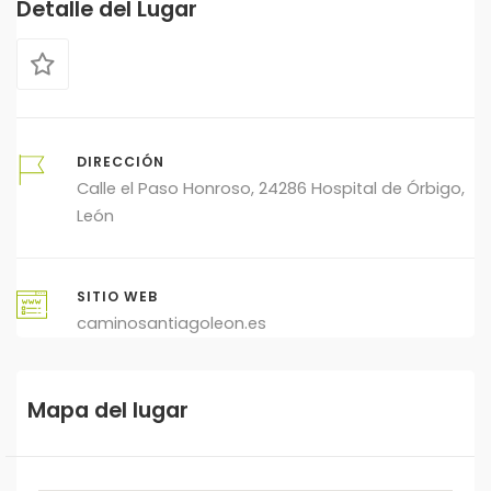
Detalle del Lugar
DIRECCIÓN
Calle el Paso Honroso, 24286 Hospital de Órbigo,
León
SITIO WEB
caminosantiagoleon.es
Mapa del lugar