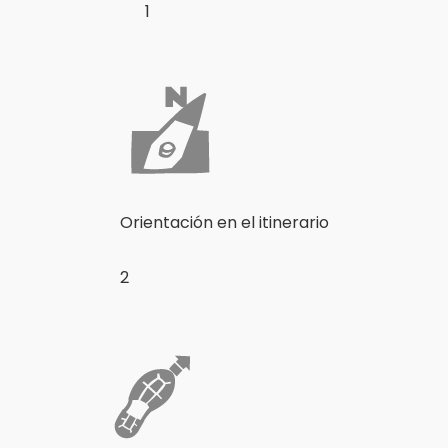
1
Orientación en el itinerario
2