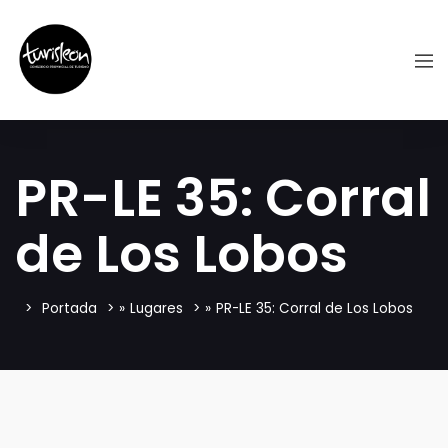
PR-LE 35: Corral
de Los Lobos
Portada
»
Lugares
»
PR-LE 35: Corral de Los Lobos