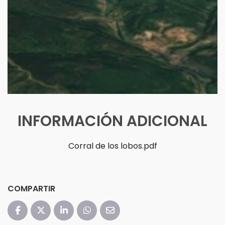
INFORMACIÓN ADICIONAL
Corral de los lobos.pdf
COMPARTIR