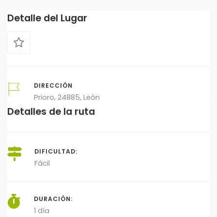
Detalle del Lugar
DIRECCIÓN
Prioro, 24885, León
Detalles de la ruta
DIFICULTAD:
Fácil
DURACIÓN:
1 día