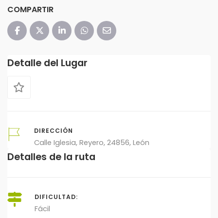
COMPARTIR
Detalle del Lugar
DIRECCIÓN
Calle Iglesia, Reyero, 24856, León
Detalles de la ruta
DIFICULTAD:
Fácil