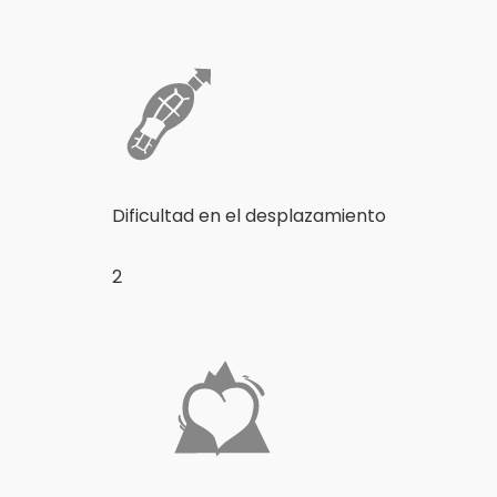
Dificultad en el desplazamiento
2