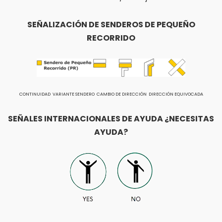
SEÑALIZACIÓN DE SENDEROS DE PEQUEÑO
RECORRIDO
CONTINUIDAD VARIANTE SENDERO CAMBIO DE DIRECCIÓN DIRECCIÓN EQUIVOCADA
SEÑALES INTERNACIONALES DE AYUDA ¿NECESITAS
AYUDA?