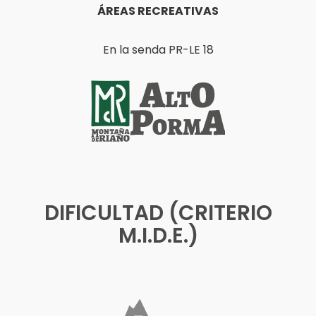
ÁREAS RECREATIVAS
En la senda PR-LE 18
DIFICULTAD (CRITERIO
M.I.D.E.)