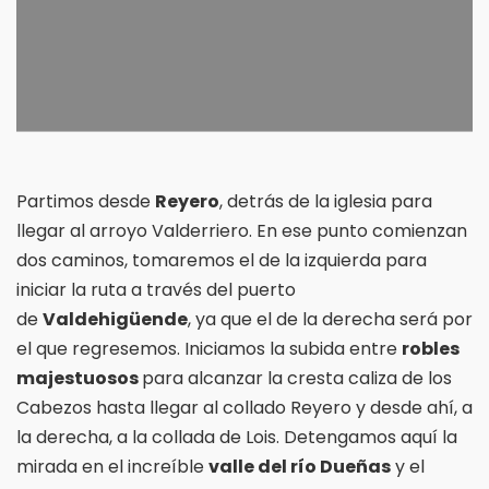
Partimos desde
Reyero
, detrás de la iglesia para
llegar al arroyo Valderriero. En ese punto comienzan
dos caminos, tomaremos el de la izquierda para
iniciar la ruta a través del puerto
de
Valdehigüende
, ya que el de la derecha será por
el que regresemos. Iniciamos la subida entre
robles
majestuosos
para alcanzar la cresta caliza de los
Cabezos hasta llegar al collado Reyero y desde ahí, a
la derecha, a la collada de Lois. Detengamos aquí la
mirada en el increíble
valle del río Dueñas
y el