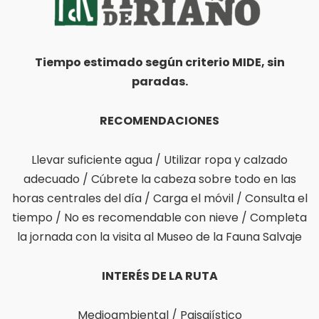
Tiempo estimado según criterio MIDE, sin
paradas.
RECOMENDACIONES
Llevar suficiente agua / Utilizar ropa y calzado
adecuado / Cúbrete la cabeza sobre todo en las
horas centrales del día / Carga el móvil / Consulta el
tiempo / No es recomendable con nieve / Completa
la jornada con la visita al Museo de la Fauna Salvaje
INTERÉS DE LA RUTA
Medioambiental / Paisajístico