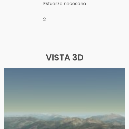
Esfuerzo necesario
2
VISTA 3D