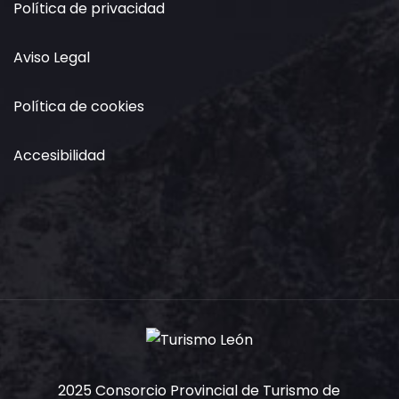
Política de privacidad
Aviso Legal
Política de cookies
Accesibilidad
2025 Consorcio Provincial de Turismo de