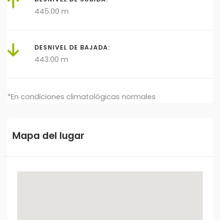
445.00 m
DESNIVEL DE BAJADA:
443.00 m
*En condiciones climatológicas normales
Mapa del lugar