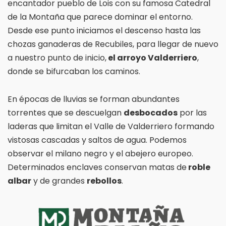
encantador pueblo de Lois con su famosa Catedral
de la Montaña que parece dominar el entorno.
Desde ese punto iniciamos el descenso hasta las
chozas ganaderas de Recubiles, para llegar de nuevo
a nuestro punto de inicio,
el arroyo Valderriero
,
donde se bifurcaban los caminos.
En épocas de lluvias se forman abundantes
torrentes que se descuelgan
desbocados
por las
laderas que limitan el Valle de Valderriero formando
vistosas cascadas y saltos de agua. Podemos
observar el milano negro y el abejero europeo.
Determinados enclaves conservan matas de
roble
albar
y de grandes
rebollos
.