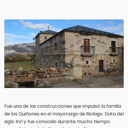
Fue una de las construcciones que impulsó la familia
de los Quiñones en el mayorazgo de Riolago. Data del
siglo XVI y fue conocido durante mucho tiempo