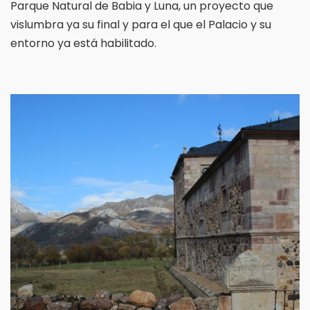
Parque Natural de Babia y Luna, un proyecto que
vislumbra ya su final y para el que el Palacio y su
entorno ya está habilitado.