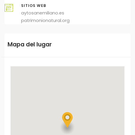
SITIOS WEB
aytosanemiliano.es
patrimonionatural.org
Mapa del lugar