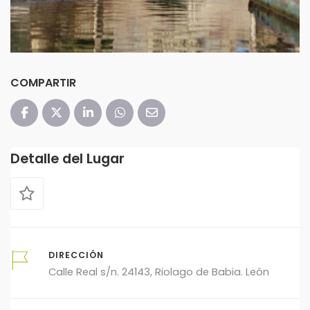
COMPARTIR
Detalle del Lugar
DIRECCIÓN
Calle Real s/n. 24143, Riolago de Babia. León