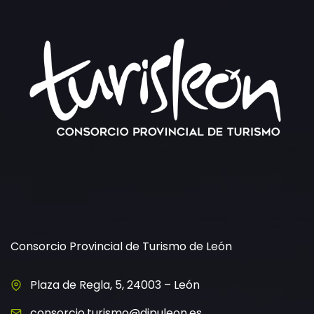
Consorcio Provincial de Turismo de León
Plaza de Regla, 5, 24003 – León
consorcio.turismo@dipuleon.es