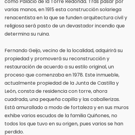
como Palacio de la Torre Redonda. Tras pasar por
varias manos, en 1915 esta construcción solariega
renacentista en la que se funden arquitectura civil y
religiosa será pasto de un devastador incendio que
determina su ruina.
Fernando Geijo, vecino de la localidad, adquirirá su
propiedad y promoverá su reconstrucción y
restauración de acuerdo a su estilo original, un
proceso que comenzaba en 1978. Este inmueble,
actualmente propiedad de la Junta de Castilla y
León, consta de residencia con torre, ahora
cuadrada, una pequeña capilla y las caballerizas.
Está amurallado a modo de fortaleza y en sus muros
exhibe varios escudos de la familia Quiñones, no
todos los que tuvo en su origen, pues varios se han
perdido.