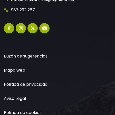
987 292 267
Buzón de sugerencias
Mapa web
Política de privacidad
Aviso Legal
Política de cookies