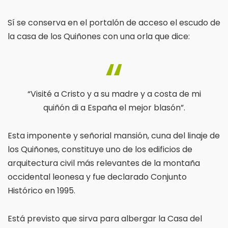
Sí se conserva en el portalón de acceso el escudo de
la casa de los Quiñones con una orla que dice:
“Visité a Cristo y a su madre y a costa de mi
quiñón di a España el mejor blasón”.
Esta imponente y señorial mansión, cuna del linaje de
los Quiñones, constituye uno de los edificios de
arquitectura civil más relevantes de la montaña
occidental leonesa y fue declarado Conjunto
Histórico en 1995.
Está previsto que sirva para albergar la Casa del