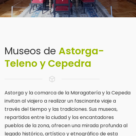
Museos de
Astorga-
Teleno y Cepedra
Astorga y la comarca de la Maragatería y la Cepeda
invitan al viajero a realizar un fascinante viaje a
través del tiempo y las tradiciones. Sus museos,
repartidos entre la ciudad y los encantadores
pueblos de la zona, ofrecen una mirada profunda al
legado histórico, artístico y etnográfico de esta