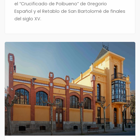
el “Crucificado de Poibueno” de Gregorio
Español y el Retablo de San Bartolomé de finales
del siglo XV.