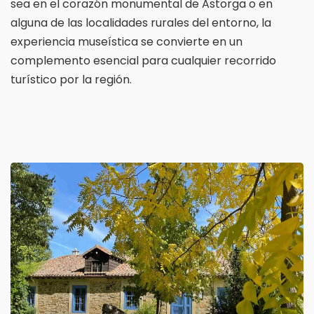
sea en el corazón monumental de Astorga o en
alguna de las localidades rurales del entorno, la
experiencia museística se convierte en un
complemento esencial para cualquier recorrido
turístico por la región.