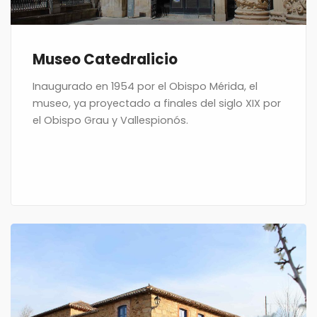
Museo Catedralicio
Inaugurado en 1954 por el Obispo Mérida, el
museo, ya proyectado a finales del siglo XIX por
el Obispo Grau y Vallespionós.