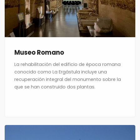
Museo Romano
La rehabilitación del edificio de época romana
conocido como La Ergástula incluye una
recuperación integral del monumento sobre la
que se han construido dos plantas.