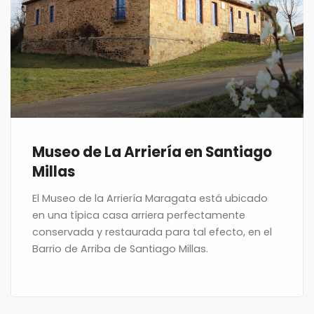
Museo de La Arriería en Santiago
Millas
El Museo de la Arriería Maragata está ubicado
en una típica casa arriera perfectamente
conservada y restaurada para tal efecto, en el
Barrio de Arriba de Santiago Millas.