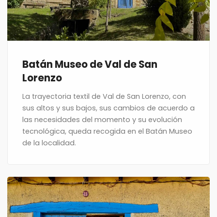
Batán Museo de Val de San
Lorenzo
La trayectoria textil de Val de San Lorenzo, con
sus altos y sus bajos, sus cambios de acuerdo a
las necesidades del momento y su evolución
tecnológica, queda recogida en el Batán Museo
de la localidad.