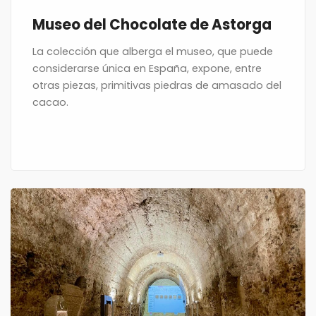
Museo del Chocolate de Astorga
La colección que alberga el museo, que puede
considerarse única en España, expone, entre
otras piezas, primitivas piedras de amasado del
cacao.