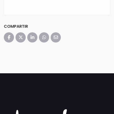
COMPARTIR