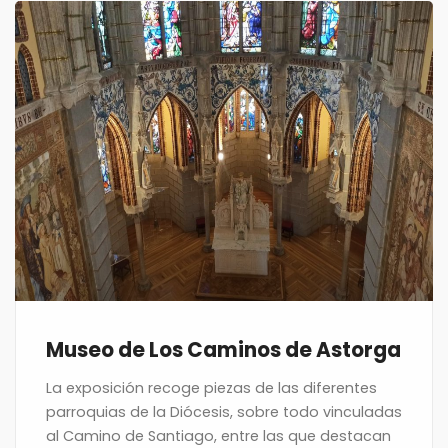
Museo de Los Caminos de Astorga
La exposición recoge piezas de las diferentes
parroquias de la Diócesis, sobre todo vinculadas
al Camino de Santiago, entre las que destacan