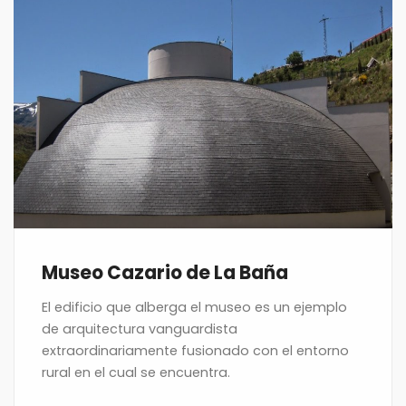
Museo Cazario de La Baña
El edificio que alberga el museo es un ejemplo
de arquitectura vanguardista
extraordinariamente fusionado con el entorno
rural en el cual se encuentra.