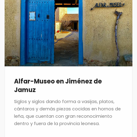
Alfar-Museo en Jiménez de
Jamuz
Siglos y siglos dando forma a vasijas, platos,
cántaros y demás piezas cocidas en hornos de
leña, que cuentan con gran reconocimiento
dentro y fuera de la provincia leonesa.