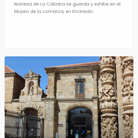
leonesa de La Cabrera se guarda y exhibe en el
Museo de la comarca, en Encinedo.