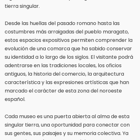
tierra singular.
Desde las huellas del pasado romano hasta las
costumbres más arraigadas del pueblo maragato,
estos espacios expositivos permiten comprender la
evolución de una comarca que ha sabido conservar
su identidad a lo largo de los siglos. El visitante podrá
adentrarse en las tradiciones locales, los oficios
antiguos, la historia del comercio, la arquitectura
característica y las expresiones artísticas que han
marcado el carácter de esta zona del noroeste
español.
Cada museo es una puerta abierta al alma de esta
singular tierra, una oportunidad para conectar con
sus gentes, sus paisajes y su memoria colectiva. Ya