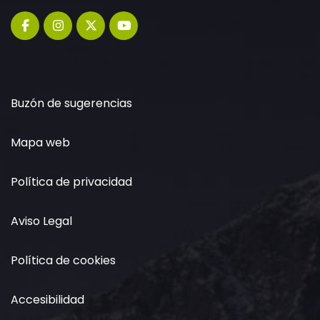
Buzón de sugerencias
Mapa web
Política de privacidad
Aviso Legal
Política de cookies
Accesibilidad