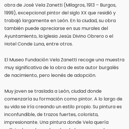
obra de José Vela Zanetti (Milagros, 1913 – Burgos,
1999), excepcional pintor del siglo XX que residió y
trabajó largamente en León. En la ciudad, su obra
también puede apreciarse en sus murales del
Ayuntamiento, la iglesia Jesús Divino Obrero o el
Hotel Conde Luna, entre otros.
El Museo Fundación Vela Zanetti recoge una muestra
muy significativa de la obra de este autor burgalés
de nacimiento, pero leonés de adopción.
Muy joven se traslada a León, ciudad donde
comenzaría su formación como pintor. A lo largo de
su vida se iría creando un estilo propio. Su pintura es
inconfundible, de trazos fuertes, colorista,
impresionante. Una pintura donde Vela quería