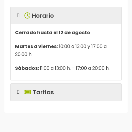
Horario
Cerrado hasta el 12 de agosto
Martes a viernes:
10:00 a 13:00 y 17:00 a
20:00 h
Sábados:
11:00 a 13:00 h. - 17:00 a 20:00 h.
Tarifas