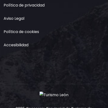
Política de privacidad
Aviso Legal
Política de cookies
Accesibilidad