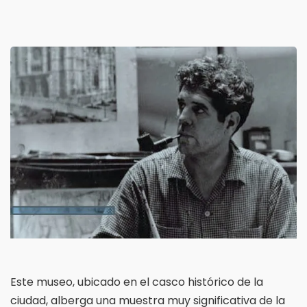
Este museo, ubicado en el casco histórico de la
ciudad, alberga una muestra muy significativa de la