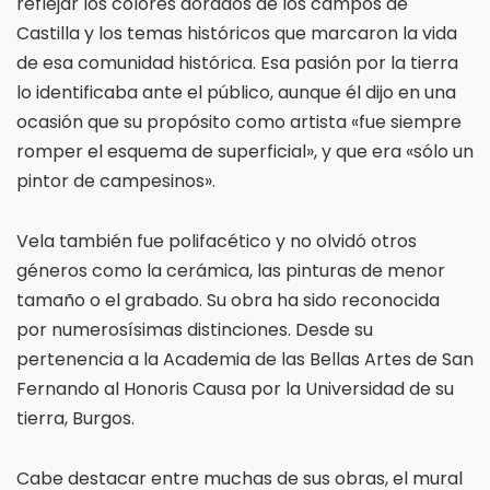
reflejar los colores dorados de los campos de
Castilla y los temas históricos que marcaron la vida
de esa comunidad histórica. Esa pasión por la tierra
lo identificaba ante el público, aunque él dijo en una
ocasión que su propósito como artista «fue siempre
romper el esquema de superficial», y que era «sólo un
pintor de campesinos».
Vela también fue polifacético y no olvidó otros
géneros como la cerámica, las pinturas de menor
tamaño o el grabado. Su obra ha sido reconocida
por numerosísimas distinciones. Desde su
pertenencia a la Academia de las Bellas Artes de San
Fernando al Honoris Causa por la Universidad de su
tierra, Burgos.
Cabe destacar entre muchas de sus obras, el mural