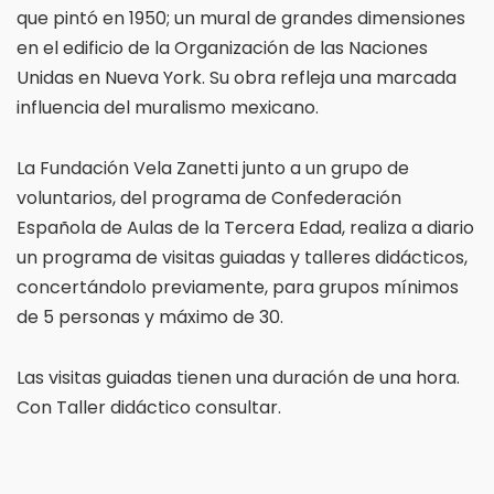
que pintó en 1950; un mural de grandes dimensiones
en el edificio de la Organización de las Naciones
Unidas en Nueva York. Su obra refleja una marcada
influencia del muralismo mexicano.
La Fundación Vela Zanetti junto a un grupo de
voluntarios, del programa de Confederación
Española de Aulas de la Tercera Edad, realiza a diario
un programa de visitas guiadas y talleres didácticos,
concertándolo previamente, para grupos mínimos
de 5 personas y máximo de 30.
Las visitas guiadas tienen una duración de una hora.
Con Taller didáctico consultar.