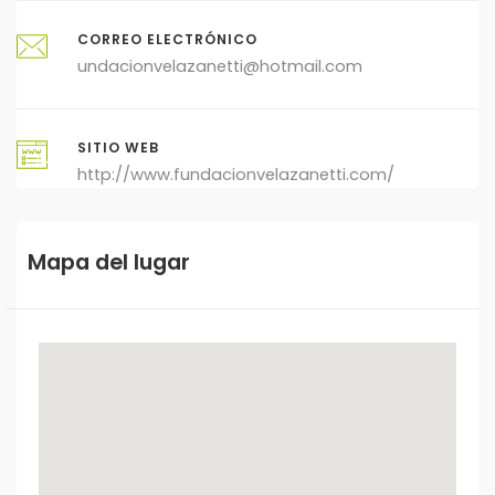
CORREO ELECTRÓNICO
undacionvelazanetti@hotmail.com
SITIO WEB
http://www.fundacionvelazanetti.com/
Mapa del lugar