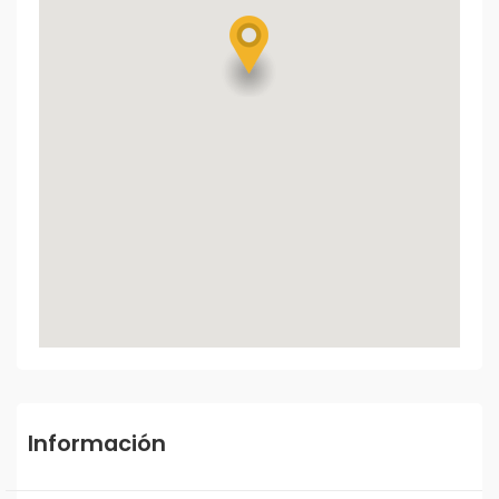
Información