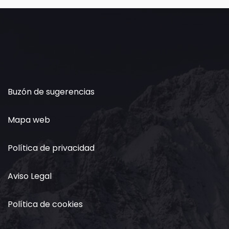
Buzón de sugerencias
Mapa web
Política de privacidad
Aviso Legal
Política de cookies