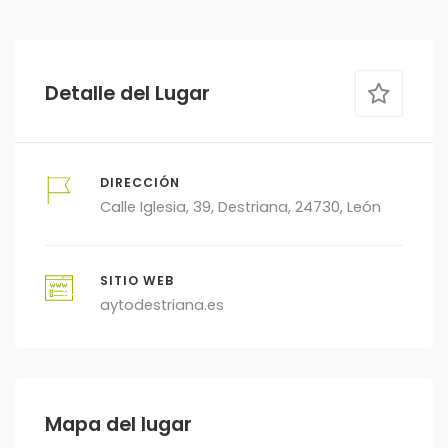
Detalle del Lugar
DIRECCIÓN
Calle Iglesia, 39, Destriana, 24730, León
SITIO WEB
aytodestriana.es
Mapa del lugar