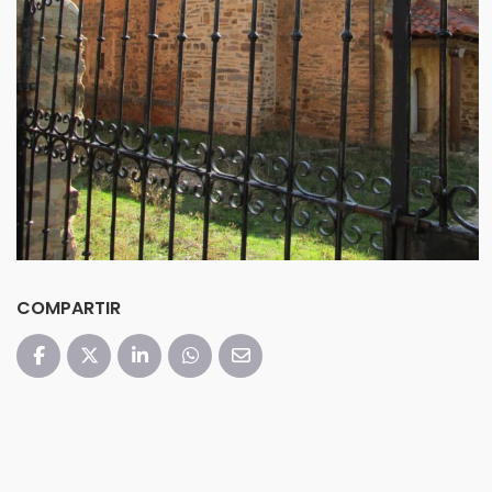
COMPARTIR