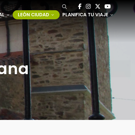
AL
LEÓN CIUDAD
PLANIFICA TU VIAJE
iana