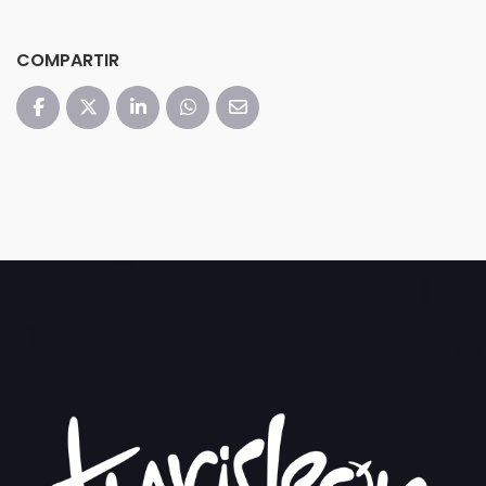
COMPARTIR