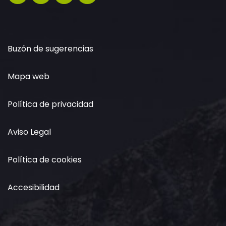
Buzón de sugerencias
Mapa web
Política de privacidad
Aviso Legal
Política de cookies
Accesibilidad