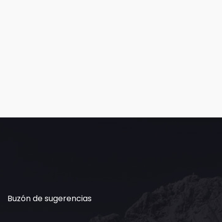
Buzón de sugerencias