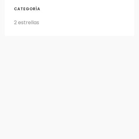
CATEGORÍA
2 estrellas