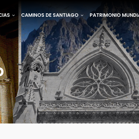
CIAS
CAMINOS DE SANTIAGO
PATRIMONIO MUNDI
o