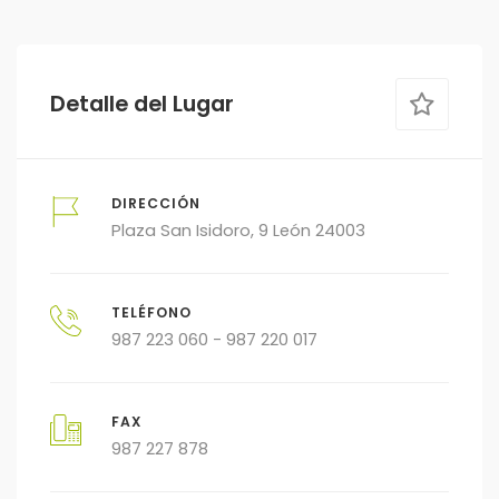
Detalle del Lugar
DIRECCIÓN
Plaza San Isidoro, 9 León 24003
TELÉFONO
987 223 060 - 987 220 017
FAX
987 227 878