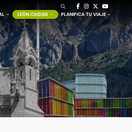
AL
LEÓN CIUDAD
PLANIFICA TU VIAJE