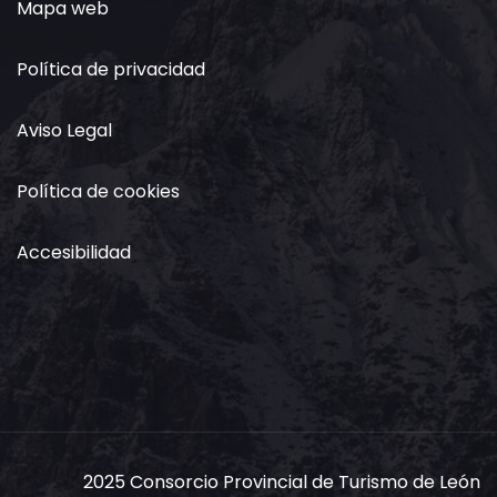
Mapa web
Política de privacidad
Aviso Legal
Política de cookies
Accesibilidad
2025 Consorcio Provincial de Turismo de León