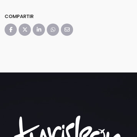
COMPARTIR