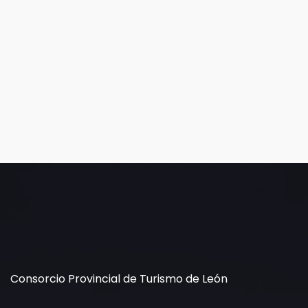
Consorcio Provincial de Turismo de León