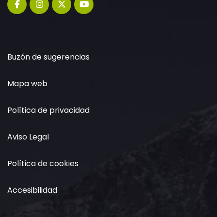
Buzón de sugerencias
Mapa web
Política de privacidad
Aviso Legal
Política de cookies
Accesibilidad