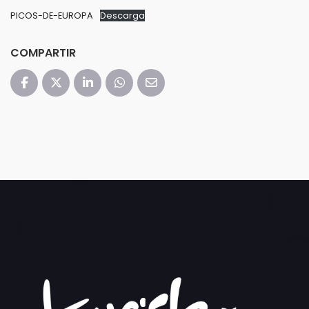
PICOS-DE-EUROPA
Descarga
COMPARTIR