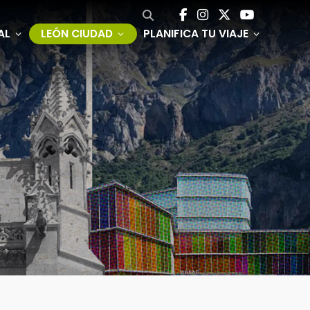
AL
LEÓN CIUDAD
PLANIFICA TU VIAJE