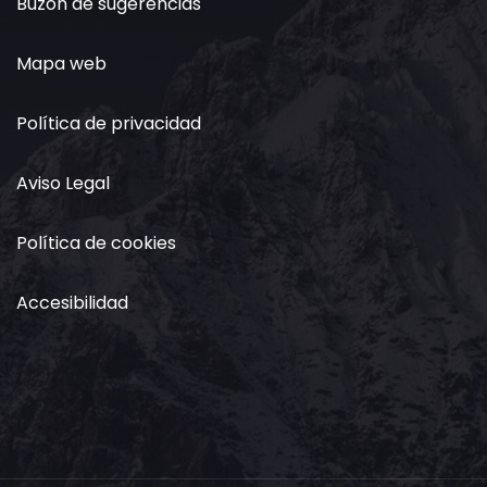
Buzón de sugerencias
Mapa web
Política de privacidad
Aviso Legal
Política de cookies
Accesibilidad