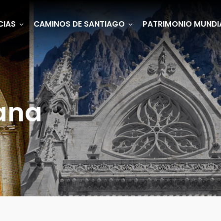
CIAS
CAMINOS DE SANTIAGO
PATRIMONIO MUNDI
ana