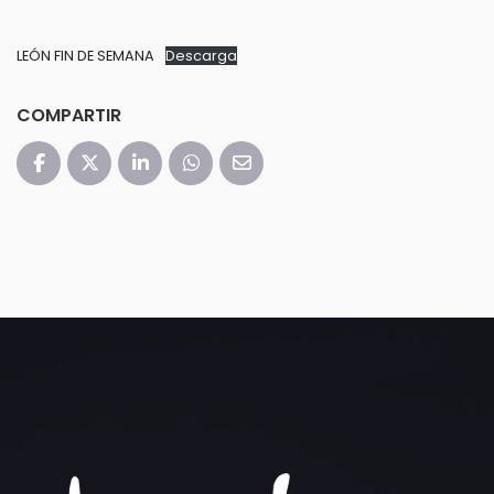
LEÓN FIN DE SEMANA
Descarga
COMPARTIR