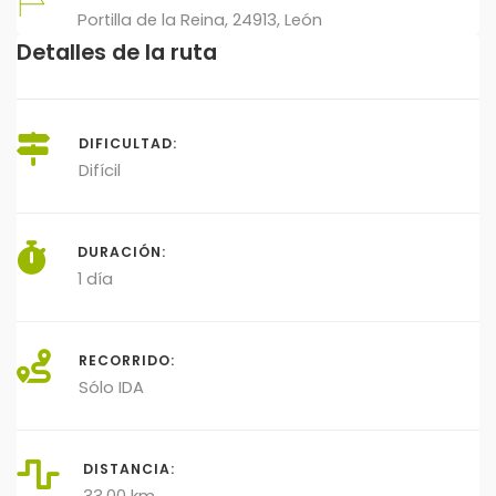
Portilla de la Reina, 24913, León
Detalles de la ruta
DIFICULTAD:
Difícil
DURACIÓN:
1 día
RECORRIDO:
Sólo IDA
DISTANCIA: