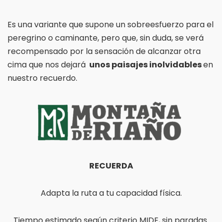
Es una variante que supone un sobreesfuerzo para el
peregrino o caminante, pero que, sin duda, se verá
recompensado por la sensación de alcanzar otra
cima que nos dejará
unos paisajes inolvidables
en
nuestro recuerdo.
RECUERDA
Adapta la ruta a tu capacidad física.
Tiempo estimado según criterio MIDE, sin paradas.