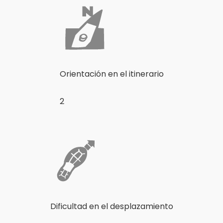
Orientación en el itinerario
2
Dificultad en el desplazamiento