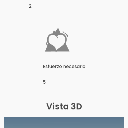
2
Esfuerzo necesario
5
Vista 3D