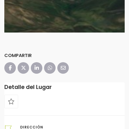
COMPARTIR
Detalle del Lugar
DIRECCIÓN