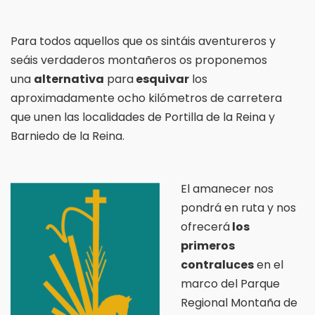
Para todos aquellos que os sintáis aventureros y
seáis verdaderos montañeros os proponemos
una
alternativa
para
esquivar
los
aproximadamente ocho kilómetros de carretera
que unen las localidades de Portilla de la Reina y
Barniedo de la Reina.
El amanecer nos
pondrá en ruta y nos
ofrecerá
los
primeros
contraluces
en el
marco del Parque
Regional Montaña de