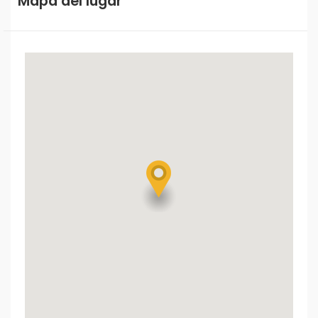
Mapa del lugar