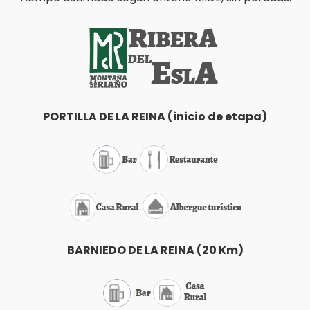
PORTILLA DE LA REINA (inicio de etapa)
BARNIEDO DE LA REINA (20 Km)