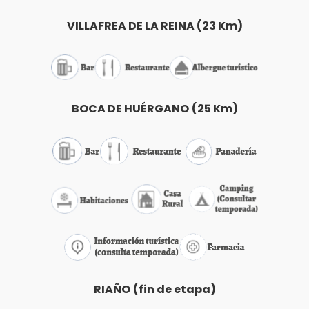
VILLAFREA DE LA REINA (23 Km)
BOCA DE HUÉRGANO
(25 Km)
RIAÑO
(fin de etapa)