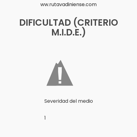
ww.rutavadiniense.com
DIFICULTAD (CRITERIO
M.I.D.E.)
Severidad del medio
1