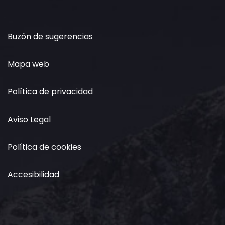
Buzón de sugerencias
Mapa web
Política de privacidad
Aviso Legal
Política de cookies
Accesibilidad