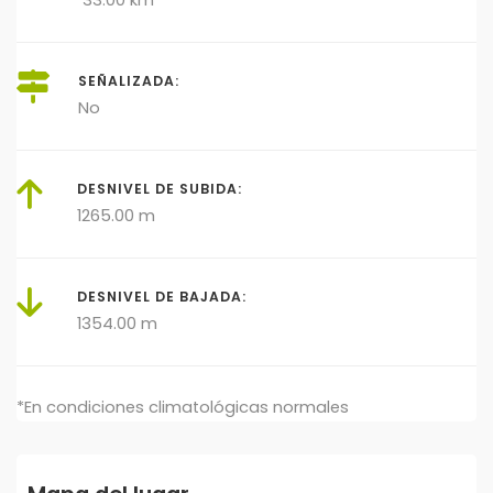
33.00 km
SEÑALIZADA:
No
DESNIVEL DE SUBIDA:
1265.00 m
DESNIVEL DE BAJADA:
1354.00 m
*En condiciones climatológicas normales