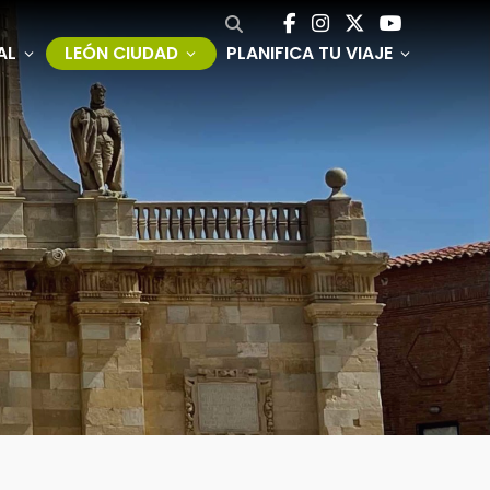
AL
LEÓN CIUDAD
PLANIFICA TU VIAJE