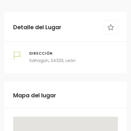
Detalle del Lugar
DIRECCIÓN
Sahagún, 24320, León
Mapa del lugar