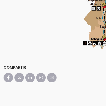
COMPARTIR