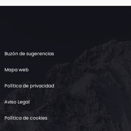
Buzón de sugerencias
Mapa web
Política de privacidad
Aviso Legal
Política de cookies