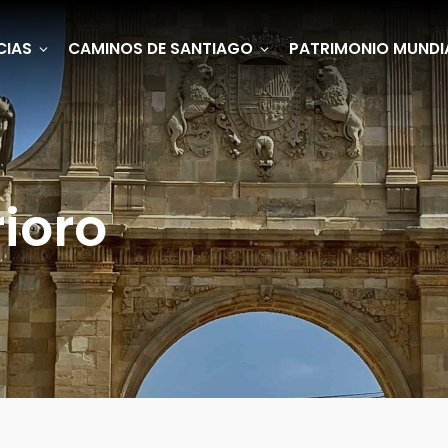
CIAS
CAMINOS DE SANTIAGO
PATRIMONIO MUNDI
ioro