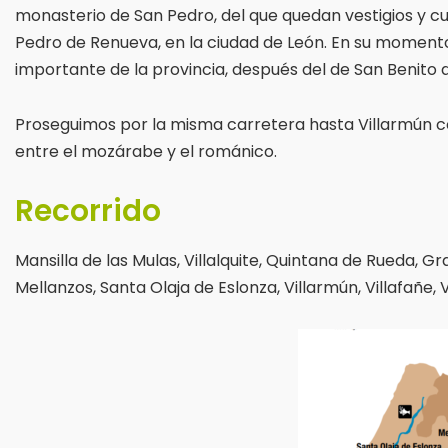
monasterio de San Pedro, del que quedan vestigios y cu
Pedro de Renueva, en la ciudad de León. En su moment
importante de la provincia, después del de San Benito 
Proseguimos por la misma carretera hasta Villarmún con
entre el mozárabe y el románico.
Recorrido
Mansilla de las Mulas, Villalquite, Quintana de Rueda, 
Mellanzos, Santa Olaja de Eslonza, Villarmún, Villafañe, V