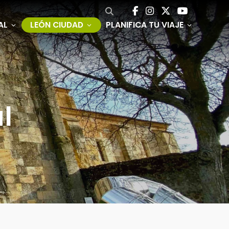
AL
LEÓN CIUDAD
PLANIFICA TU VIAJE
l