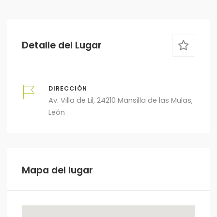
Detalle del Lugar
DIRECCIÓN
Av. Villa de Lil, 24210 Mansilla de las Mulas,
León
Mapa del lugar