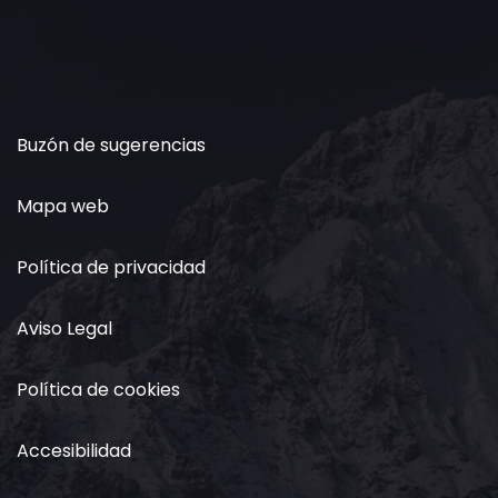
Buzón de sugerencias
Mapa web
Política de privacidad
Aviso Legal
Política de cookies
Accesibilidad