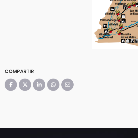
COMPARTIR