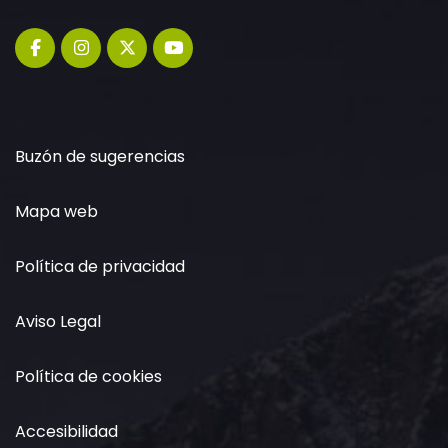
Buzón de sugerencias
Mapa web
Política de privacidad
Aviso Legal
Política de cookies
Accesibilidad