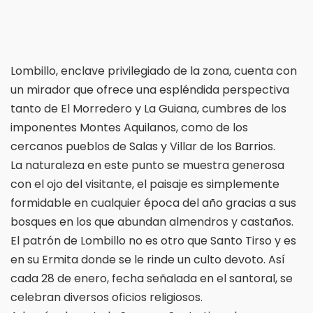
Lombillo, enclave privilegiado de la zona, cuenta con
un mirador que ofrece una espléndida perspectiva
tanto de El Morredero y La Guiana, cumbres de los
imponentes Montes Aquilanos, como de los
cercanos pueblos de Salas y Villar de los Barrios.
La naturaleza en este punto se muestra generosa
con el ojo del visitante, el paisaje es simplemente
formidable en cualquier época del año gracias a sus
bosques en los que abundan almendros y castaños.
El patrón de Lombillo no es otro que Santo Tirso y es
en su Ermita donde se le rinde un culto devoto. Así
cada 28 de enero, fecha señalada en el santoral, se
celebran diversos oficios religiosos.