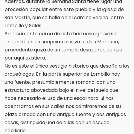
Además, durante la Semana Santa tiene lugar una
procesión popular entre este pueblo y la Iglesia de
San Martín, que se halla en el camino vecinal entre
Lombillo y Salas.
Precisamente cerca de esta hermosa iglesia se
encontró una inscripción alusiva al dios Mercurio,
procedente quizá de un templo desaparecido que
por aquí existiera.
No es este el único vestigio histórico que desafía a los
arqueólogos. En la parte superior de Lombillo hay
una fuente, presumiblemente romana, con una
estructura abovedada bajo el nivel del suelo que
hace necesario el uso de una escalinata. Si nos
adentramos en sus calles nos admiraremos de su
plaza ornada con una antigua fuente y dos antiguas
casas, distinguida una de ellas con un escudo
nobiliario.