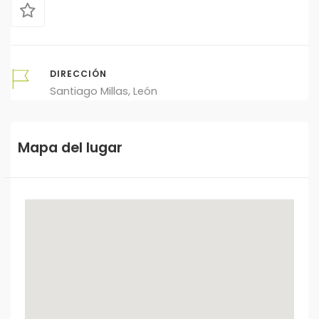
DIRECCIÓN
Santiago Millas, León
Mapa del lugar