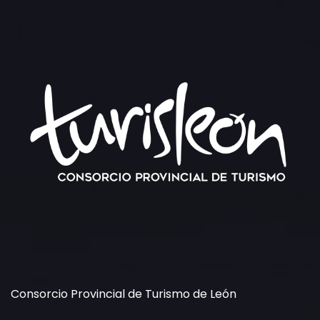
Consorcio Provincial de Turismo de León