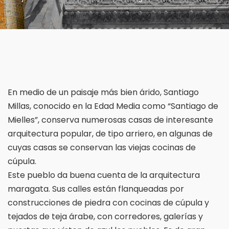
En medio de un paisaje más bien árido, Santiago
Millas, conocido en la Edad Media como “Santiago de
Mielles”, conserva numerosas casas de interesante
arquitectura popular, de tipo arriero, en algunas de
cuyas casas se conservan las viejas cocinas de
cúpula.
Este pueblo da buena cuenta de la arquitectura
maragata. Sus calles están flanqueadas por
construcciones de piedra con cocinas de cúpula y
tejados de teja árabe, con corredores, galerías y