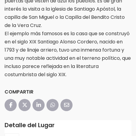
puertas que visten de azul los pueblos. Es de gran
interés la visita a la iglesia de Santiago Apóstol, la
capilla de San Miguel o la Capilla del Bendito Cristo
de la Vera Cruz.
El ejemplo más famosos es la casa que se construyó
en el siglo XIX Santiago Alonso Cordero, nacido en
1793 y de linaje arriero, tuvo una inmensa fortuna y
una muy notable actividad en el terreno político, que
incluso parece reflejada en la literatura
costumbrista del siglo XIX.
COMPARTIR
Detalle del Lugar