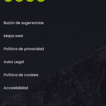
Buzón de sugerencias
Mapa web
Política de privacidad
Aviso Legal
Política de cookies
Accesibilidad