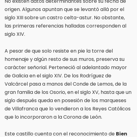
No existen datos determinantes sobre su fecha de
origen. Algunos apuntan que se levantó allá por el
siglo XIII sobre un castro celta-astur. No obstante,
las primeras referencias halladas corresponden al
siglo XIV.
A pesar de que solo resiste en pie la torre del
homenaje y algún resto de sus muros, preserva su
carácter señorial. Perteneció al adelantado mayor
de Galicia en el siglo XIV. De los Rodríguez de
Valcárcel pasa a manos del Conde de Lemos, de la
gran familia de los Osorio, en el siglo XV, hasta que un
siglo después queda en posesión de los marqueses
de Villafranca que lo vendieron a los Reyes Católicos
que lo incorporaron a la Corona de León.
Este castillo cuenta con el reconocimiento de
Bien