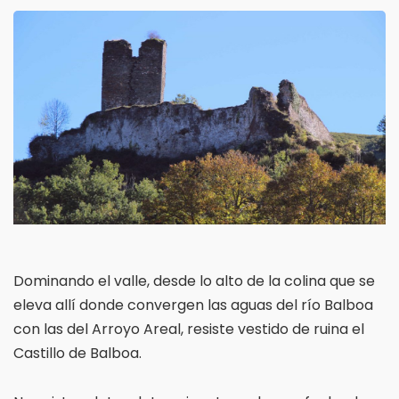
Dominando el valle, desde lo alto de la colina que se
eleva allí donde convergen las aguas del río Balboa
con las del Arroyo Areal, resiste vestido de ruina el
Castillo de Balboa.