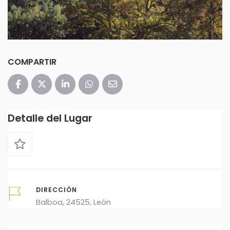
COMPARTIR
Detalle del Lugar
DIRECCIÓN
Balboa, 24525, León