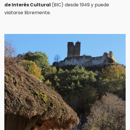
de Interés Cultural
(BIC) desde 1949 y puede
visitarse libremente.