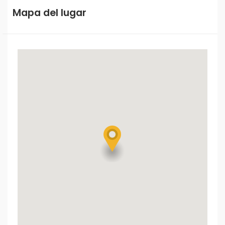
Mapa del lugar