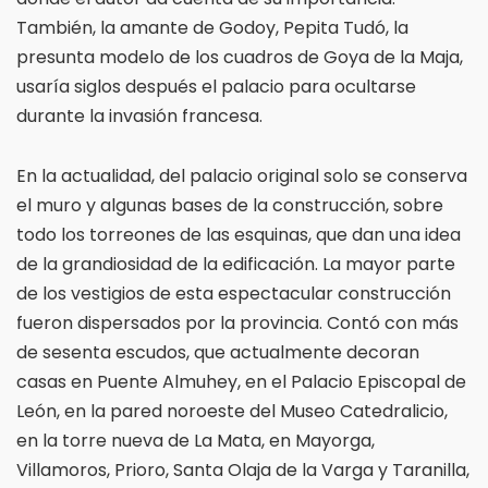
También, la amante de Godoy, Pepita Tudó, la
presunta modelo de los cuadros de Goya de la Maja,
usaría siglos después el palacio para ocultarse
durante la invasión francesa.
En la actualidad, del palacio original solo se conserva
el muro y algunas bases de la construcción, sobre
todo los torreones de las esquinas, que dan una idea
de la grandiosidad de la edificación. La mayor parte
de los vestigios de esta espectacular construcción
fueron dispersados por la provincia. Contó con más
de sesenta escudos, que actualmente decoran
casas en Puente Almuhey, en el Palacio Episcopal de
León, en la pared noroeste del Museo Catedralicio,
en la torre nueva de La Mata, en Mayorga,
Villamoros, Prioro, Santa Olaja de la Varga y Taranilla,