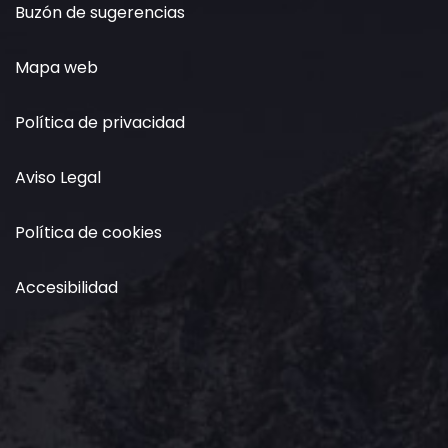
Buzón de sugerencias
Mapa web
Política de privacidad
Aviso Legal
Política de cookies
Accesibilidad