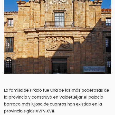
La familia de Prado fue una de las más poderosas de
la provincia y construyó en Valdetuéjar el palacio
barroco más lujoso de cuantos han existido en la
provincia siglos XVI y XVII.