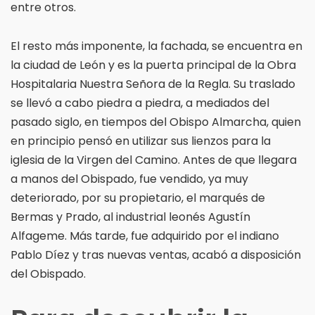
entre otros.
El resto más imponente, la fachada, se encuentra en
la ciudad de León y es la puerta principal de la Obra
Hospitalaria Nuestra Señora de la Regla. Su traslado
se llevó a cabo piedra a piedra, a mediados del
pasado siglo, en tiempos del Obispo Almarcha, quien
en principio pensó en utilizar sus lienzos para la
iglesia de la Virgen del Camino. Antes de que llegara
a manos del Obispado, fue vendido, ya muy
deteriorado, por su propietario, el marqués de
Bermas y Prado, al industrial leonés Agustín
Alfageme. Más tarde, fue adquirido por el indiano
Pablo Díez y tras nuevas ventas, acabó a disposición
del Obispado.