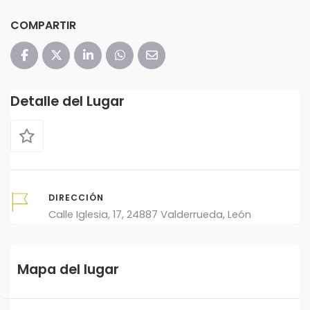
COMPARTIR
Detalle del Lugar
DIRECCIÓN
Calle Iglesia, 17, 24887 Valderrueda, León
Mapa del lugar