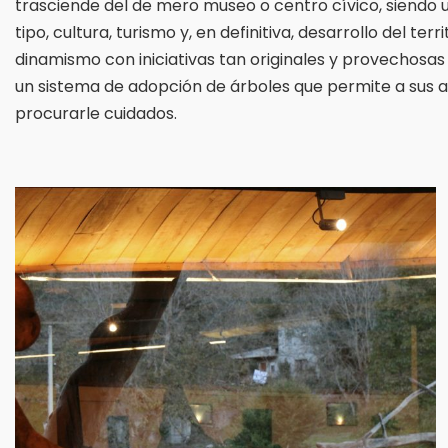
trasciende del de mero museo o centro cívico, siendo
tipo, cultura, turismo y, en definitiva, desarrollo del t
dinamismo con iniciativas tan originales y provechos
un sistema de adopción de árboles que permite a sus 
procurarle cuidados.