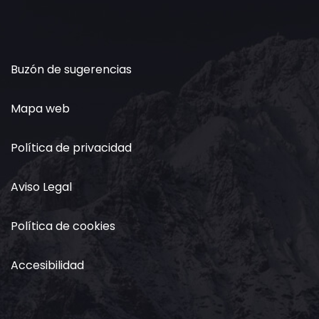
Buzón de sugerencias
Mapa web
Política de privacidad
Aviso Legal
Política de cookies
Accesibilidad