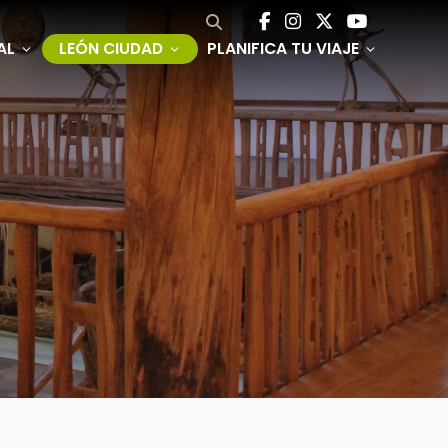
AL
LEÓN CIUDAD
PLANIFICA TU VIAJE