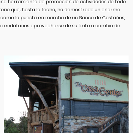
 una herramienta de promoción de actividades de todo
erritorio que, hasta la fecha, ha demostrado un enorme
as como la puesta en marcha de un Banco de Castaños,
arrendatarios aprovecharse de su fruto a cambio de