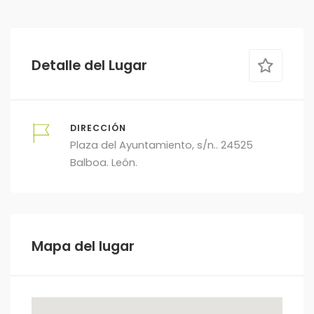
Detalle del Lugar
DIRECCIÓN
Plaza del Ayuntamiento, s/n.. 24525
Balboa. León.
Mapa del lugar