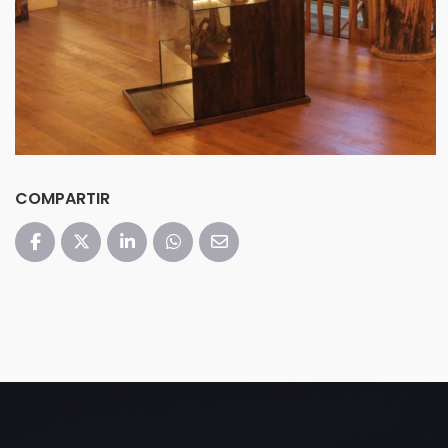
COMPARTIR