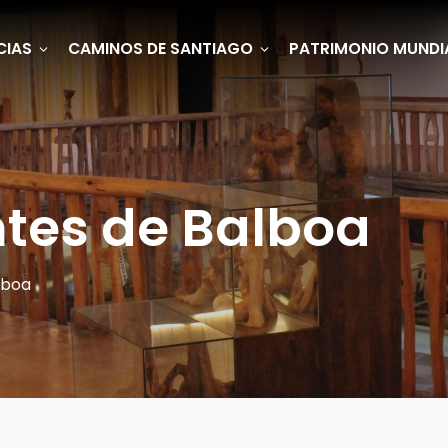
CIAS
CAMINOS DE SANTIAGO
PATRIMONIO MUNDI
tes de Balboa
lboa