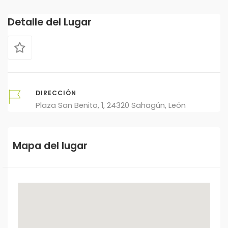
Detalle del Lugar
DIRECCIÓN
Plaza San Benito, 1, 24320 Sahagún, León
Mapa del lugar