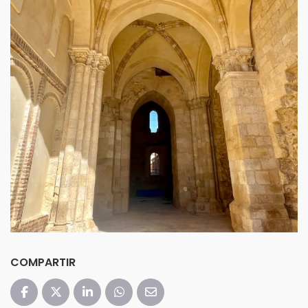
COMPARTIR