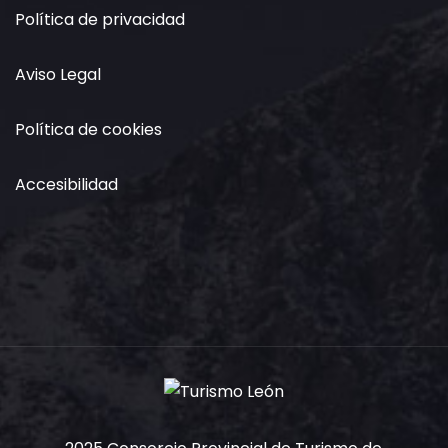
Política de privacidad
Aviso Legal
Política de cookies
Accesibilidad