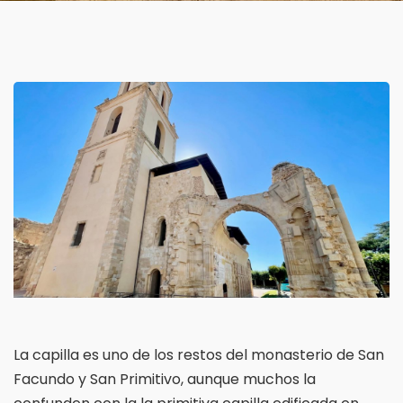
La capilla es uno de los restos del monasterio de San
Facundo y San Primitivo, aunque muchos la