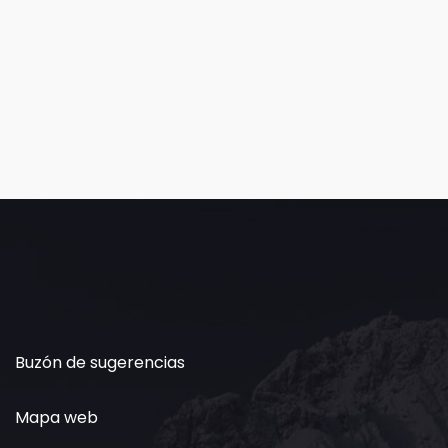
Buzón de sugerencias
Mapa web