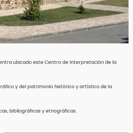
ncuentra ubicado este Centro de Interpretación de la
áfico y del patrimonio histórico y artístico de la
s, bibliográficas y etnográficas.