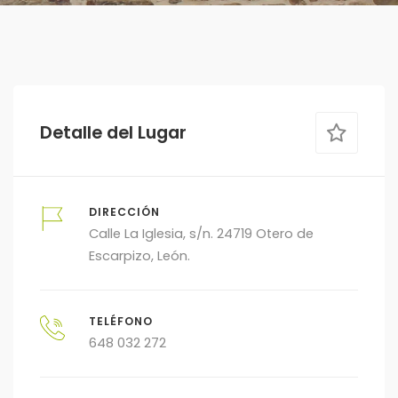
Detalle del Lugar
DIRECCIÓN
Calle La Iglesia, s/n. 24719 Otero de
Escarpizo, León.
TELÉFONO
648 032 272