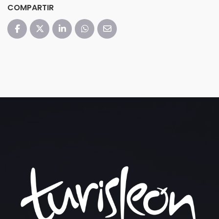
COMPARTIR