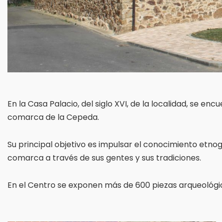
En la Casa Palacio, del siglo XVI, de la localidad, se e
comarca de la Cepeda.
Su principal objetivo es impulsar el conocimiento etnogr
comarca a través de sus gentes y sus tradiciones.
En el Centro se exponen más de 600 piezas arqueológica