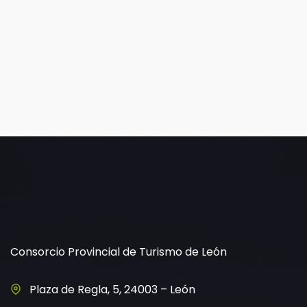
Consorcio Provincial de Turismo de León
Plaza de Regla, 5, 24003 – León